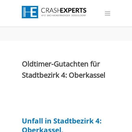
Oldtimer-Gutachten für
Stadtbezirk 4: Oberkassel
Unfall in Stadtbezirk 4:
Oberkassel,