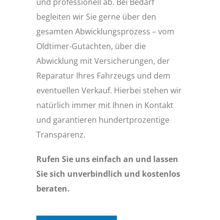
und professionell ab. Bei Bedarf
begleiten wir Sie gerne über den
gesamten Abwicklungsprozess – vom
Oldtimer-Gutachten, über die
Abwicklung mit Versicherungen, der
Reparatur Ihres Fahrzeugs und dem
eventuellen Verkauf. Hierbei stehen wir
natürlich immer mit Ihnen in Kontakt
und garantieren hundertprozentige
Transparenz.
Rufen Sie uns einfach an und lassen
Sie sich unverbindlich und kostenlos
beraten.