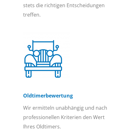
stets die richtigen Entscheidungen
treffen.
Oldtimer­bewertung
Wir ermitteln unabhängig und nach
professionellen Kriterien den Wert
Ihres Oldtimers.