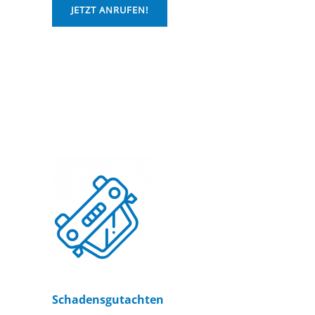
JETZT ANRUFEN!
Schadensgutachten