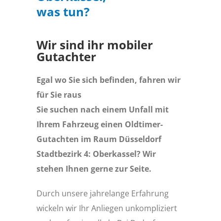
was tun?
Wir sind ihr mobiler
Gutachter
Egal wo Sie sich befinden, fahren wir
für Sie raus
Sie suchen nach einem Unfall mit
Ihrem Fahrzeug einen Oldtimer-
Gutachten im Raum Düsseldorf
Stadtbezirk 4: Oberkassel? Wir
stehen Ihnen gerne zur Seite.
Durch unsere jahrelange Erfahrung
wickeln wir Ihr Anliegen unkompliziert