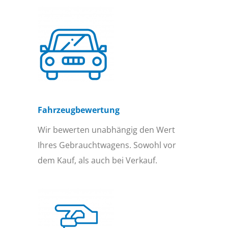
Fahrzeugbewertung
Wir bewerten unabhängig den Wert
Ihres Gebrauchtwagens. Sowohl vor
dem Kauf, als auch bei Verkauf.