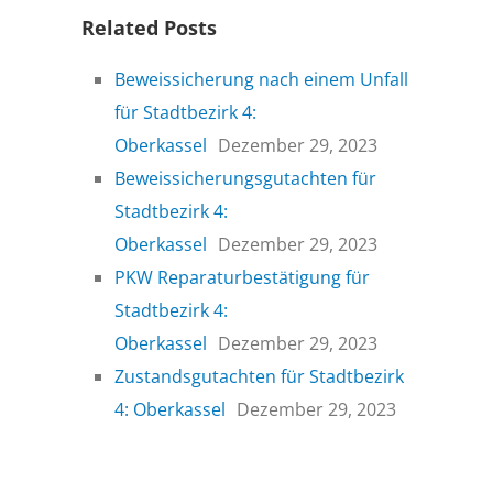
Related Posts
Beweissicherung nach einem Unfall
für Stadtbezirk 4:
Oberkassel
Dezember 29, 2023
Beweissicherungsgutachten für
Stadtbezirk 4:
Oberkassel
Dezember 29, 2023
PKW Reparaturbestätigung für
Stadtbezirk 4:
Oberkassel
Dezember 29, 2023
Zustandsgutachten für Stadtbezirk
4: Oberkassel
Dezember 29, 2023