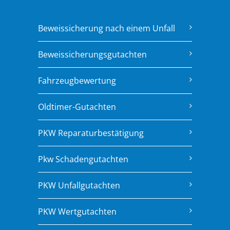
Beweissicherung nach einem Unfall
Beweissicherungsgutachten
Fahrzeugbewertung
Oldtimer-Gutachten
PKW Reparaturbestätigung
Pkw Schadengutachten
PKW Unfallgutachten
PKW Wertgutachten