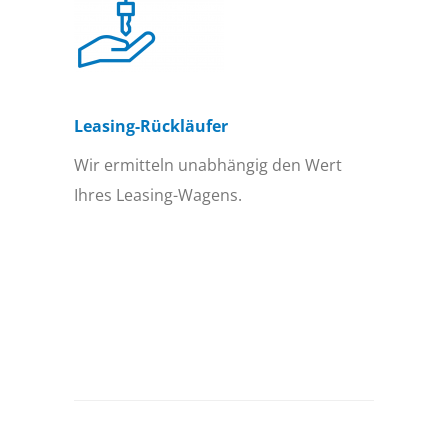
Leasing-Rückläufer
Wir ermitteln unabhängig den Wert
Ihres Leasing-Wagens.