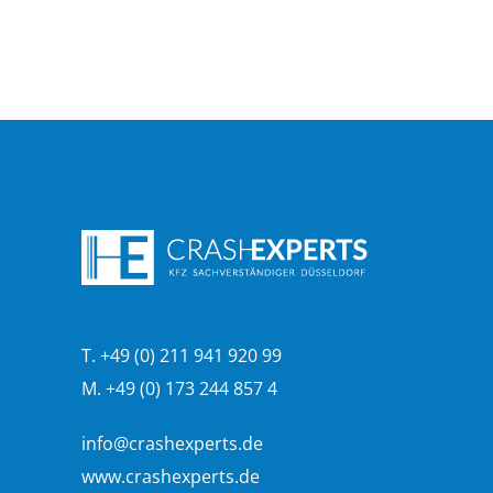
T. +49 (0) 211 941 920 99
M. +49 (0) 173 244 857 4
info@crashexperts.de
www.crashexperts.de