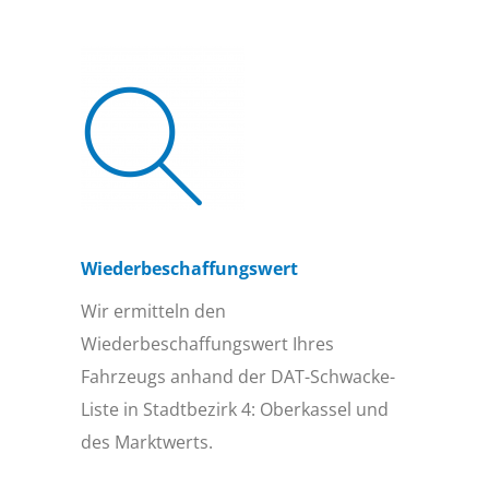
Wiederbeschaffungs­wert
Wir ermitteln den
Wiederbeschaffungswert Ihres
Fahrzeugs anhand der DAT-Schwacke-
Liste in Stadtbezirk 4: Oberkassel und
des Marktwerts.