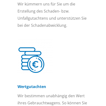
Wir kümmern uns für Sie um die
Erstellung des Schaden- bzw.
Unfallgutachtens und unterstützen Sie
bei der Schadenabwicklung.
Wertgutachten
Wir bestimmen unabhängig den Wert
ihres Gebrauchtwagens. So können Sie