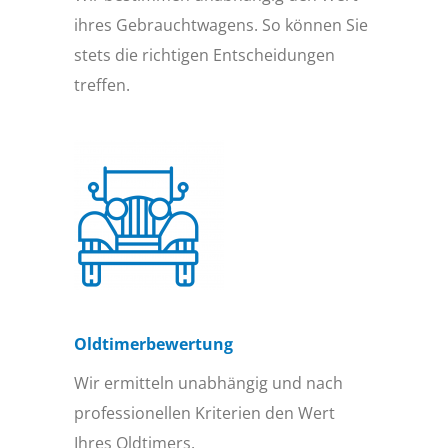
ihres Gebrauchtwagens. So können Sie
stets die richtigen Entscheidungen
treffen.
Oldtimer­bewertung
Wir ermitteln unabhängig und nach
professionellen Kriterien den Wert
Ihres Oldtimers.