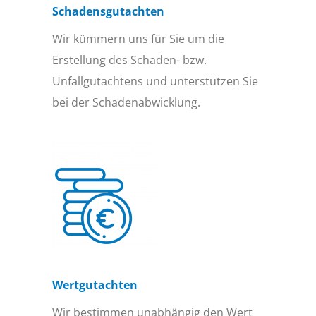
Schadensgutachten
Wir kümmern uns für Sie um die
Erstellung des Schaden- bzw.
Unfallgutachtens und unterstützen Sie
bei der Schadenabwicklung.
Wertgutachten
Wir bestimmen unabhängig den Wert