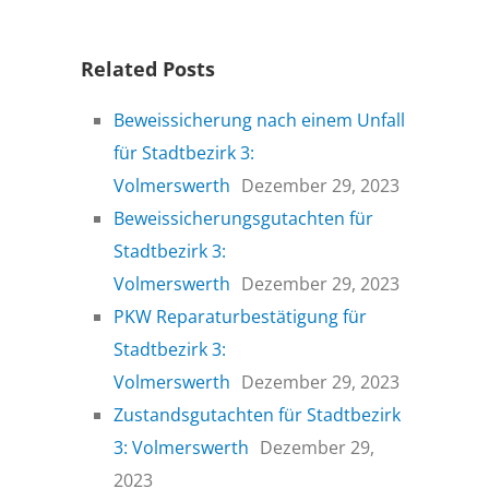
Related Posts
Beweissicherung nach einem Unfall
für Stadtbezirk 3:
Volmerswerth
Dezember 29, 2023
Beweissicherungsgutachten für
Stadtbezirk 3:
Volmerswerth
Dezember 29, 2023
PKW Reparaturbestätigung für
Stadtbezirk 3:
Volmerswerth
Dezember 29, 2023
Zustandsgutachten für Stadtbezirk
3: Volmerswerth
Dezember 29,
2023