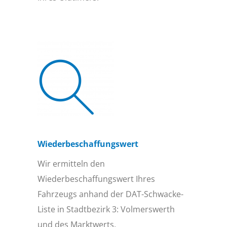
Wiederbeschaffungs­wert
Wir ermitteln den
Wiederbeschaffungswert Ihres
Fahrzeugs anhand der DAT-Schwacke-
Liste in Stadtbezirk 3: Volmerswerth
und des Marktwerts.