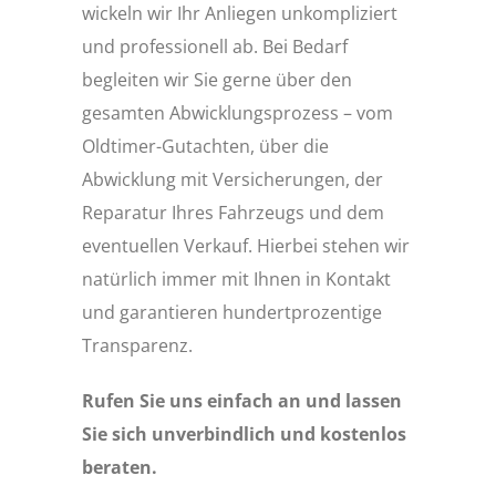
wickeln wir Ihr Anliegen unkompliziert
und professionell ab. Bei Bedarf
begleiten wir Sie gerne über den
gesamten Abwicklungsprozess – vom
Oldtimer-Gutachten, über die
Abwicklung mit Versicherungen, der
Reparatur Ihres Fahrzeugs und dem
eventuellen Verkauf. Hierbei stehen wir
natürlich immer mit Ihnen in Kontakt
und garantieren hundertprozentige
Transparenz.
Rufen Sie uns einfach an und lassen
Sie sich unverbindlich und kostenlos
beraten.