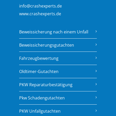
info@crashexperts.de
www.crashexperts.de
Beweissicherung nach einem Unfall
Beweissicherungsgutachten
Fahrzeugbewertung
Oldtimer-Gutachten
PKW Reparaturbestätigung
Pkw Schadengutachten
PKW Unfallgutachten