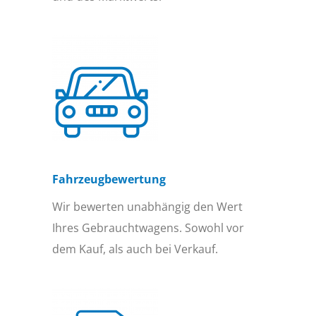
Fahrzeugbewertung
Wir bewerten unabhängig den Wert
Ihres Gebrauchtwagens. Sowohl vor
dem Kauf, als auch bei Verkauf.