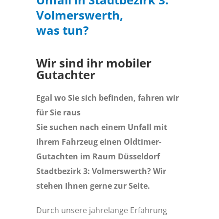
Volmerswerth,
was tun?
Wir sind ihr mobiler
Gutachter
Egal wo Sie sich befinden, fahren wir
für Sie raus
Sie suchen nach einem Unfall mit
Ihrem Fahrzeug einen Oldtimer-
Gutachten im Raum Düsseldorf
Stadtbezirk 3: Volmerswerth? Wir
stehen Ihnen gerne zur Seite.
Durch unsere jahrelange Erfahrung