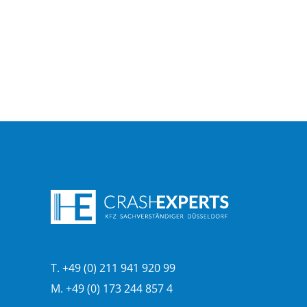
T. +49 (0) 211 941 920 99
M. +49 (0) 173 244 857 4