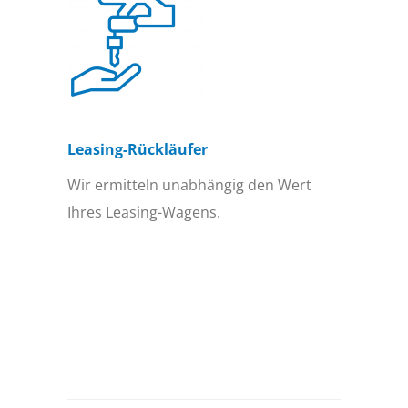
Leasing-Rückläufer
Wir ermitteln unabhängig den Wert
Ihres Leasing-Wagens.