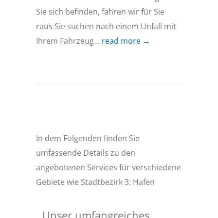
Sie sich befinden, fahren wir für Sie
raus Sie suchen nach einem Unfall mit
Ihrem Fahrzeug...
read more →
In dem Folgenden finden Sie
umfassende Details zu den
angebotenen Services für verschiedene
Gebiete wie Stadtbezirk 3: Hafen
Unser umfangreiches