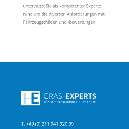
unterstützt Sie als kompetenter Experte
rund um die diversen Anforderungen mit
Fahrzeugschäden und -bewertungen.
T. +49 (0) 211 941 920 99