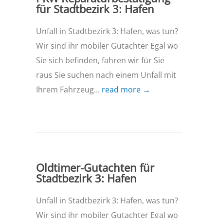
für Stadtbezirk 3: Hafen
Unfall in Stadtbezirk 3: Hafen, was tun?
Wir sind ihr mobiler Gutachter Egal wo
Sie sich befinden, fahren wir für Sie
raus Sie suchen nach einem Unfall mit
Ihrem Fahrzeug...
read more →
Oldtimer-Gutachten für
Stadtbezirk 3: Hafen
Unfall in Stadtbezirk 3: Hafen, was tun?
Wir sind ihr mobiler Gutachter Egal wo