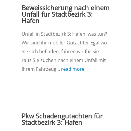
Beweissicherung nach einem
Unfall für Stadtbezirk 3:
Hafen
Unfall in Stadtbezirk 3: Hafen, was tun?
Wir sind ihr mobiler Gutachter Egal wo
Sie sich befinden, fahren wir für Sie
raus Sie suchen nach einem Unfall mit
Ihrem Fahrzeug...
read more →
Pkw Schadengutachten für
Stadtbezirk 3: Hafen