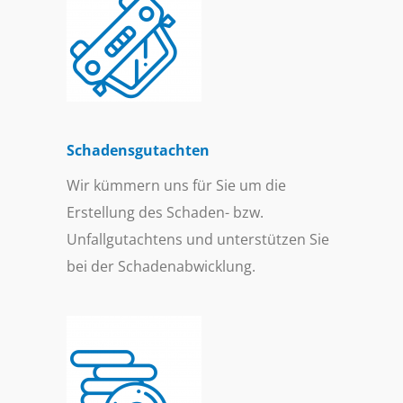
Schadensgutachten
Wir kümmern uns für Sie um die
Erstellung des Schaden- bzw.
Unfallgutachtens und unterstützen Sie
bei der Schadenabwicklung.