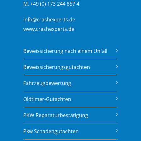
M. +49 (0) 173 244 857 4
info@crashexperts.de
www.crashexperts.de
Beweissicherung nach einem Unfall
Beweissicherungsgutachten
Fahrzeugbewertung
Oldtimer-Gutachten
PKW Reparaturbestätigung
Pkw Schadengutachten