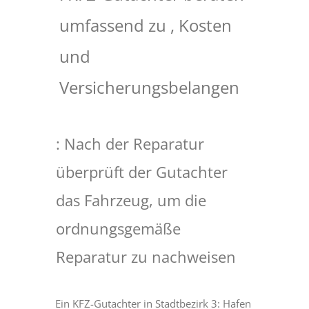
umfassend zu , Kosten
und
Versicherungsbelangen
: Nach der Reparatur
überprüft der Gutachter
das Fahrzeug, um die
ordnungsgemäße
Reparatur zu nachweisen
Ein KFZ-Gutachter in Stadtbezirk 3: Hafen