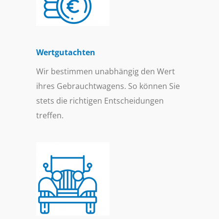
Wertgutachten
Wir bestimmen unabhängig den Wert
ihres Gebrauchtwagens. So können Sie
stets die richtigen Entscheidungen
treffen.