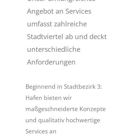
Angebot an Services
umfasst zahlreiche
Stadtviertel ab und deckt
unterschiedliche
Anforderungen
Beginnend in Stadtbezirk 3:
Hafen bieten wir
maßgeschneiderte Konzepte
und qualitativ hochwertige
Services an