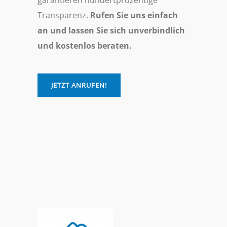
garantieren hundertprozentige
Transparenz.
Rufen Sie uns einfach
an und lassen Sie sich unverbindlich
und kostenlos beraten.
JETZT ANRUFEN!