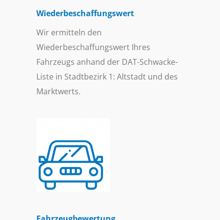
Wiederbeschaffungs­wert
Wir ermitteln den
Wiederbeschaffungswert Ihres
Fahrzeugs anhand der DAT-Schwacke-
Liste in Stadtbezirk 1: Altstadt und des
Marktwerts.
Fahrzeugbewertung