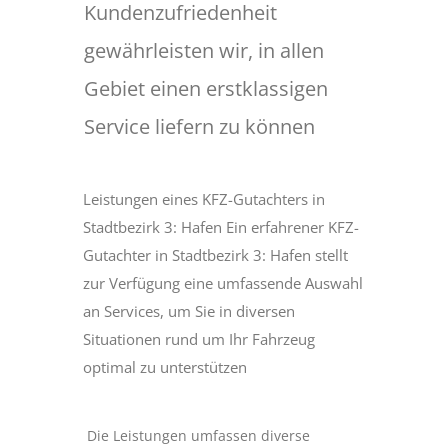
Kundenzufriedenheit
gewährleisten wir, in allen
Gebiet einen erstklassigen
Service liefern zu können
Leistungen eines KFZ-Gutachters in
Stadtbezirk 3: Hafen Ein erfahrener KFZ-
Gutachter in Stadtbezirk 3: Hafen stellt
zur Verfügung eine umfassende Auswahl
an Services, um Sie in diversen
Situationen rund um Ihr Fahrzeug
optimal zu unterstützen
Die Leistungen umfassen diverse