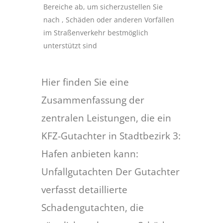
Bereiche ab, um sicherzustellen Sie
nach , Schäden oder anderen Vorfällen
im Straßenverkehr bestmöglich
unterstützt sind
Hier finden Sie eine
Zusammenfassung der
zentralen Leistungen, die ein
KFZ-Gutachter in Stadtbezirk 3:
Hafen anbieten kann:
Unfallgutachten Der Gutachter
verfasst detaillierte
Schadengutachten, die