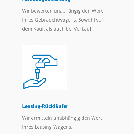
Wir bewerten unabhängig den Wert
Ihres Gebrauchtwagens. Sowohl vor
dem Kauf, als auch bei Verkauf.
Leasing-Rückläufer
Wir ermitteln unabhängig den Wert
Ihres Leasing-Wagens.