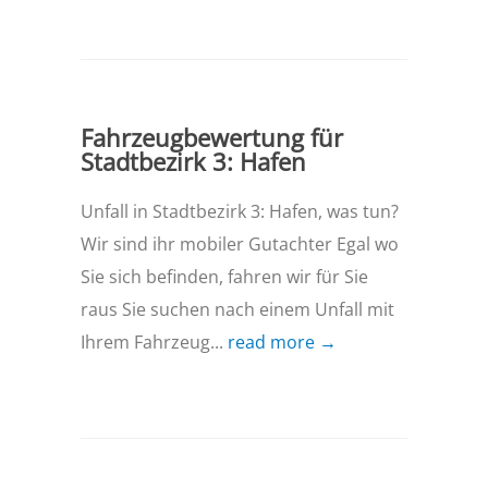
Fahrzeugbewertung für
Stadtbezirk 3: Hafen
Unfall in Stadtbezirk 3: Hafen, was tun?
Wir sind ihr mobiler Gutachter Egal wo
Sie sich befinden, fahren wir für Sie
raus Sie suchen nach einem Unfall mit
Ihrem Fahrzeug...
read more →