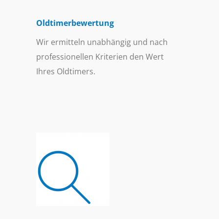
Oldtimer­bewertung
Wir ermitteln unabhängig und nach
professionellen Kriterien den Wert
Ihres Oldtimers.