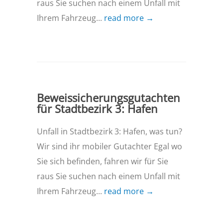
raus Sie suchen nach einem Unfall mit
Ihrem Fahrzeug...
read more →
Beweissicherungsgutachten
für Stadtbezirk 3: Hafen
Unfall in Stadtbezirk 3: Hafen, was tun?
Wir sind ihr mobiler Gutachter Egal wo
Sie sich befinden, fahren wir für Sie
raus Sie suchen nach einem Unfall mit
Ihrem Fahrzeug...
read more →