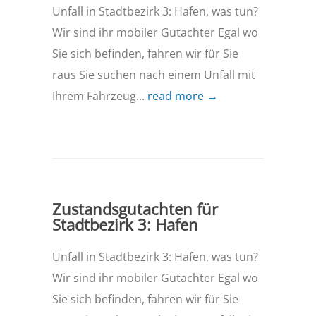
Unfall in Stadtbezirk 3: Hafen, was tun?
Wir sind ihr mobiler Gutachter Egal wo
Sie sich befinden, fahren wir für Sie
raus Sie suchen nach einem Unfall mit
Ihrem Fahrzeug...
read more →
Zustandsgutachten für
Stadtbezirk 3: Hafen
Unfall in Stadtbezirk 3: Hafen, was tun?
Wir sind ihr mobiler Gutachter Egal wo
Sie sich befinden, fahren wir für Sie