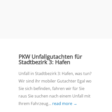
PKW Unfallgutachten für
Stadtbezirk 3: Hafen
Unfall in Stadtbezirk 3: Hafen, was tun?
Wir sind ihr mobiler Gutachter Egal wo
Sie sich befinden, fahren wir für Sie
raus Sie suchen nach einem Unfall mit
Ihrem Fahrzeug...
read more →