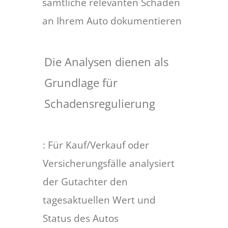
sämtliche relevanten Schäden
an Ihrem Auto dokumentieren
Die Analysen dienen als
Grundlage für
Schadensregulierung
: Für Kauf/Verkauf oder
Versicherungsfälle analysiert
der Gutachter den
tagesaktuellen Wert und
Status des Autos