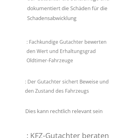
dokumentiert die Schäden für die
Schadensabwicklung
: Fachkundige Gutachter bewerten
den Wert und Erhaltungsgrad
Oldtimer-Fahrzeuge
: Der Gutachter sichert Beweise und
den Zustand des Fahrzeugs
Dies kann rechtlich relevant sein
: KFZ-Gutachter beraten