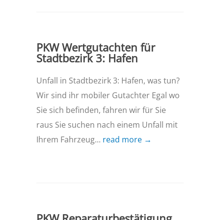
PKW Wertgutachten für
Stadtbezirk 3: Hafen
Unfall in Stadtbezirk 3: Hafen, was tun?
Wir sind ihr mobiler Gutachter Egal wo
Sie sich befinden, fahren wir für Sie
raus Sie suchen nach einem Unfall mit
Ihrem Fahrzeug...
read more →
PKW Reparaturbestätigung