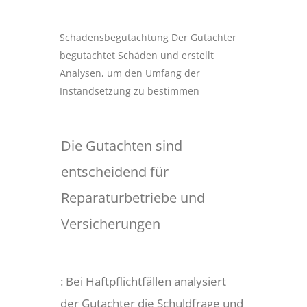
Schadensbegutachtung Der Gutachter
begutachtet Schäden und erstellt
Analysen, um den Umfang der
Instandsetzung zu bestimmen
Die Gutachten sind
entscheidend für
Reparaturbetriebe und
Versicherungen
: Bei Haftpflichtfällen analysiert
der Gutachter die Schuldfrage und