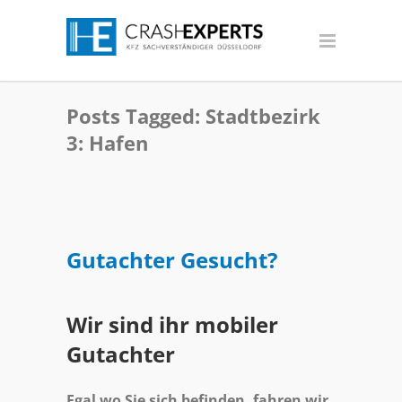
Posts Tagged: Stadtbezirk
3: Hafen
Gutachter Gesucht?
Wir sind ihr mobiler
Gutachter
Egal wo Sie sich befinden, fahren wir