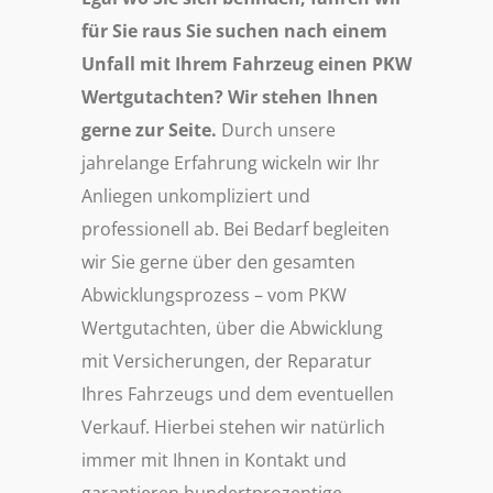
für Sie raus
Sie suchen nach einem
Unfall mit Ihrem Fahrzeug einen PKW
Wertgutachten? Wir stehen Ihnen
gerne zur Seite.
Durch unsere
jahrelange Erfahrung wickeln wir Ihr
Anliegen unkompliziert und
professionell ab. Bei Bedarf begleiten
wir Sie gerne über den gesamten
Abwicklungsprozess – vom PKW
Wertgutachten, über die Abwicklung
mit Versicherungen, der Reparatur
Ihres Fahrzeugs und dem eventuellen
Verkauf. Hierbei stehen wir natürlich
immer mit Ihnen in Kontakt und