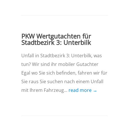
PKW Wertgutachten für
Stadtbezirk 3: Unterbilk
Unfall in Stadtbezirk 3: Unterbilk, was
tun? Wir sind ihr mobiler Gutachter
Egal wo Sie sich befinden, fahren wir für
Sie raus Sie suchen nach einem Unfall
mit Ihrem Fahrzeug...
read more →