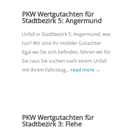
PKW Wertgutachten für
Stadtbezirk 5: Angermund
Unfall in Stadtbezirk 5: Angermund, was
tun? Wir sind ihr mobiler Gutachter
Egal wo Sie sich befinden, fahren wir für
Sie raus Sie suchen nach einem Unfall
mit Ihrem Fahrzeug...
read more →
PKW Wertgutachten für
Stadtbezirk 3: Flehe