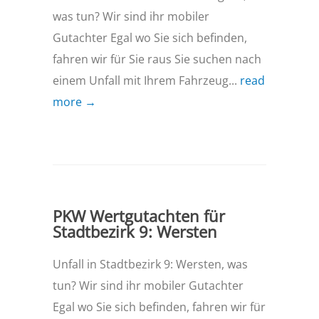
was tun? Wir sind ihr mobiler
Gutachter Egal wo Sie sich befinden,
fahren wir für Sie raus Sie suchen nach
einem Unfall mit Ihrem Fahrzeug...
read
more →
PKW Wertgutachten für
Stadtbezirk 9: Wersten
Unfall in Stadtbezirk 9: Wersten, was
tun? Wir sind ihr mobiler Gutachter
Egal wo Sie sich befinden, fahren wir für