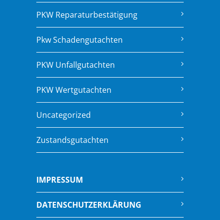
PKW Reparaturbestätigung
Pkw Schadengutachten
PKW Unfallgutachten
PKW Wertgutachten
Uncategorized
Zustandsgutachten
IMPRESSUM
DATENSCHUTZERKLÄRUNG