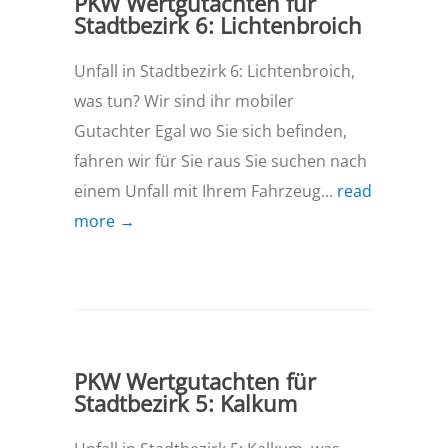
PKW Wertgutachten für
Stadtbezirk 6: Lichtenbroich
Unfall in Stadtbezirk 6: Lichtenbroich,
was tun? Wir sind ihr mobiler
Gutachter Egal wo Sie sich befinden,
fahren wir für Sie raus Sie suchen nach
einem Unfall mit Ihrem Fahrzeug...
read
more →
PKW Wertgutachten für
Stadtbezirk 5: Kalkum