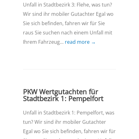
Unfall in Stadtbezirk 3: Flehe, was tun?
Wir sind ihr mobiler Gutachter Egal wo
Sie sich befinden, fahren wir für Sie
raus Sie suchen nach einem Unfall mit
Ihrem Fahrzeug...
read more →
PKW Wertgutachten für
Stadtbezirk 1: Pempelfort
Unfall in Stadtbezirk 1: Pempelfort, was
tun? Wir sind ihr mobiler Gutachter
Egal wo Sie sich befinden, fahren wir für