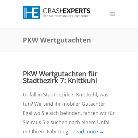
PKW Wertgutachten
PKW Wertgutachten für
Stadtbezirk 7: Knittkuhl
Unfall in Stadtbezirk 7: Knittkuhl, was
tun? Wir sind ihr mobiler Gutachter
Egal wo Sie sich befinden, fahren wir für
Sie raus Sie suchen nach einem Unfall
mit Ihrem Fahrzeug...
read more →