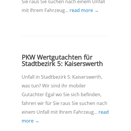
Sie raus Sie suchen nach einem Unfall
mit Ihrem Fahrzeug...
read more →
PKW Wertgutachten für
Stadtbezirk 5: Kaiserswerth
Unfall in Stadtbezirk 5: Kaiserswerth,
was tun? Wir sind ihr mobiler
Gutachter Egal wo Sie sich befinden,
fahren wir für Sie raus Sie suchen nach
einem Unfall mit Ihrem Fahrzeug...
read
more →