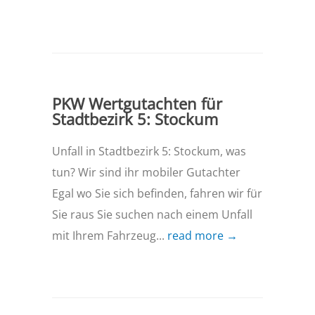
PKW Wertgutachten für
Stadtbezirk 5: Stockum
Unfall in Stadtbezirk 5: Stockum, was
tun? Wir sind ihr mobiler Gutachter
Egal wo Sie sich befinden, fahren wir für
Sie raus Sie suchen nach einem Unfall
mit Ihrem Fahrzeug...
read more →