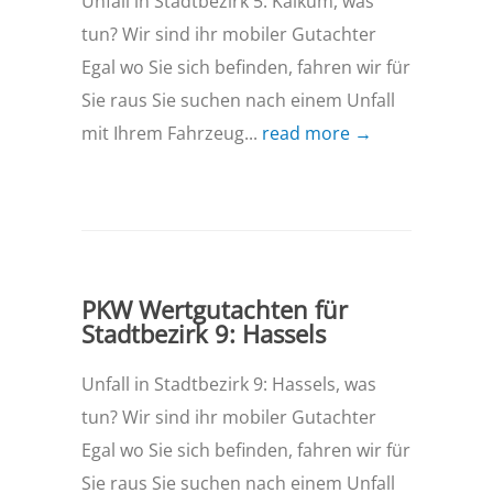
Unfall in Stadtbezirk 5: Kalkum, was
tun? Wir sind ihr mobiler Gutachter
Egal wo Sie sich befinden, fahren wir für
Sie raus Sie suchen nach einem Unfall
mit Ihrem Fahrzeug...
read more →
PKW Wertgutachten für
Stadtbezirk 9: Hassels
Unfall in Stadtbezirk 9: Hassels, was
tun? Wir sind ihr mobiler Gutachter
Egal wo Sie sich befinden, fahren wir für
Sie raus Sie suchen nach einem Unfall