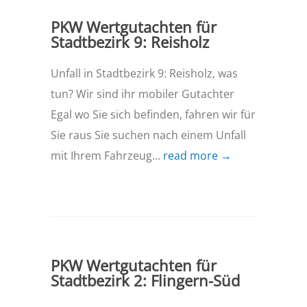
PKW Wertgutachten für
Stadtbezirk 9: Reisholz
Unfall in Stadtbezirk 9: Reisholz, was
tun? Wir sind ihr mobiler Gutachter
Egal wo Sie sich befinden, fahren wir für
Sie raus Sie suchen nach einem Unfall
mit Ihrem Fahrzeug...
read more →
PKW Wertgutachten für
Stadtbezirk 2: Flingern-Süd