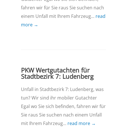
fahren wir für Sie raus Sie suchen nach
einem Unfall mit Ihrem Fahrzeug...
read
more →
PKW Wertgutachten für
Stadtbezirk 7: Ludenberg
Unfall in Stadtbezirk 7: Ludenberg, was
tun? Wir sind ihr mobiler Gutachter
Egal wo Sie sich befinden, fahren wir für
Sie raus Sie suchen nach einem Unfall
mit Ihrem Fahrzeug...
read more →