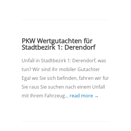
PKW Wertgutachten für
Stadtbezirk 1: Derendorf
Unfall in Stadtbezirk 1: Derendorf, was
tun? Wir sind ihr mobiler Gutachter
Egal wo Sie sich befinden, fahren wir für
Sie raus Sie suchen nach einem Unfall
mit Ihrem Fahrzeug...
read more →