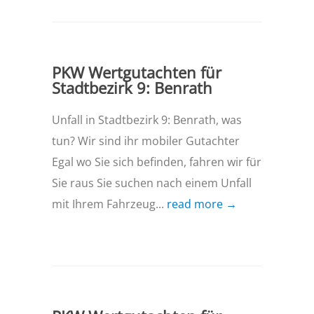
PKW Wertgutachten für
Stadtbezirk 9: Benrath
Unfall in Stadtbezirk 9: Benrath, was
tun? Wir sind ihr mobiler Gutachter
Egal wo Sie sich befinden, fahren wir für
Sie raus Sie suchen nach einem Unfall
mit Ihrem Fahrzeug...
read more →