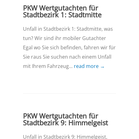
PKW Wertgutachten für
Stadtbezirk 1: Stadtmitte
Unfall in Stadtbezirk 1: Stadtmitte, was
tun? Wir sind ihr mobiler Gutachter
Egal wo Sie sich befinden, fahren wir für
Sie raus Sie suchen nach einem Unfall
mit Ihrem Fahrzeug...
read more →
PKW Wertgutachten für
Stadtbezirk 9: Himmelgeist
Unfall in Stadtbezirk 9: Himmelgeist,