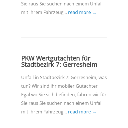
Sie raus Sie suchen nach einem Unfall
mit Ihrem Fahrzeug...
read more →
PKW Wertgutachten für
Stadtbezirk 7: Gerresheim
Unfall in Stadtbezirk 7: Gerresheim, was
tun? Wir sind ihr mobiler Gutachter
Egal wo Sie sich befinden, fahren wir für
Sie raus Sie suchen nach einem Unfall
mit Ihrem Fahrzeug...
read more →