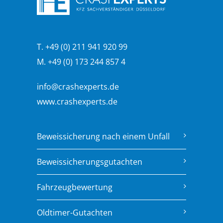
T. +49 (0) 211 941 920 99
M. +49 (0) 173 244 857 4
info@crashexperts.de
www.crashexperts.de
Beweissicherung nach einem Unfall
Beweissicherungsgutachten
Fahrzeugbewertung
Oldtimer-Gutachten