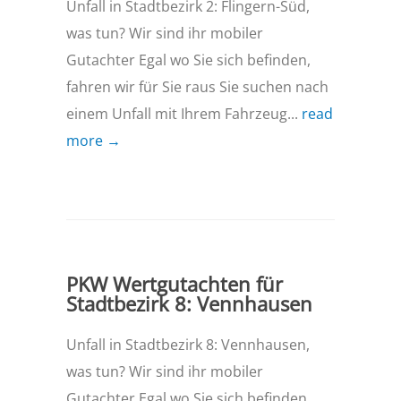
Unfall in Stadtbezirk 2: Flingern-Süd,
was tun? Wir sind ihr mobiler
Gutachter Egal wo Sie sich befinden,
fahren wir für Sie raus Sie suchen nach
einem Unfall mit Ihrem Fahrzeug...
read
more →
PKW Wertgutachten für
Stadtbezirk 8: Vennhausen
Unfall in Stadtbezirk 8: Vennhausen,
was tun? Wir sind ihr mobiler
Gutachter Egal wo Sie sich befinden,