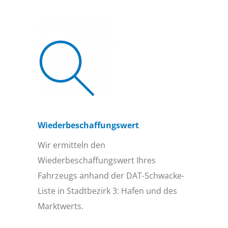
Wiederbeschaffungs­wert
Wir ermitteln den
Wiederbeschaffungswert Ihres
Fahrzeugs anhand der DAT-Schwacke-
Liste in Stadtbezirk 3: Hafen und des
Marktwerts.