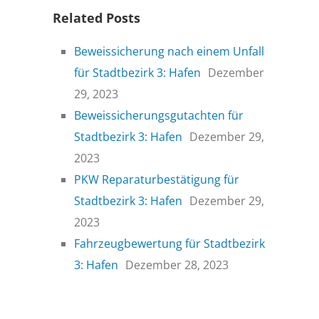
Related Posts
Beweissicherung nach einem Unfall
für Stadtbezirk 3: Hafen
Dezember
29, 2023
Beweissicherungsgutachten für
Stadtbezirk 3: Hafen
Dezember 29,
2023
PKW Reparaturbestätigung für
Stadtbezirk 3: Hafen
Dezember 29,
2023
Fahrzeugbewertung für Stadtbezirk
3: Hafen
Dezember 28, 2023