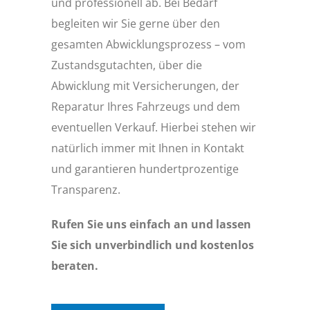
und professionell ab. Bei Bedarf
begleiten wir Sie gerne über den
gesamten Abwicklungsprozess – vom
Zustandsgutachten, über die
Abwicklung mit Versicherungen, der
Reparatur Ihres Fahrzeugs und dem
eventuellen Verkauf. Hierbei stehen wir
natürlich immer mit Ihnen in Kontakt
und garantieren hundertprozentige
Transparenz.
Rufen Sie uns einfach an und lassen
Sie sich unverbindlich und kostenlos
beraten.