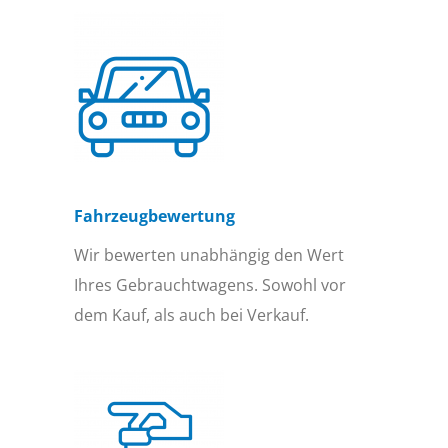
Fahrzeugbewertung
Wir bewerten unabhängig den Wert
Ihres Gebrauchtwagens. Sowohl vor
dem Kauf, als auch bei Verkauf.