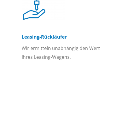
Leasing-Rückläufer
Wir ermitteln unabhängig den Wert
Ihres Leasing-Wagens.