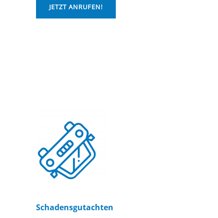
JETZT ANRUFEN!
Schadensgutachten