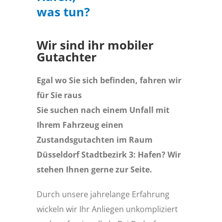
was tun?
Wir sind ihr mobiler
Gutachter
Egal wo Sie sich befinden, fahren wir
für Sie raus
Sie suchen nach einem Unfall mit
Ihrem Fahrzeug einen
Zustandsgutachten im Raum
Düsseldorf Stadtbezirk 3: Hafen? Wir
stehen Ihnen gerne zur Seite.
Durch unsere jahrelange Erfahrung
wickeln wir Ihr Anliegen unkompliziert