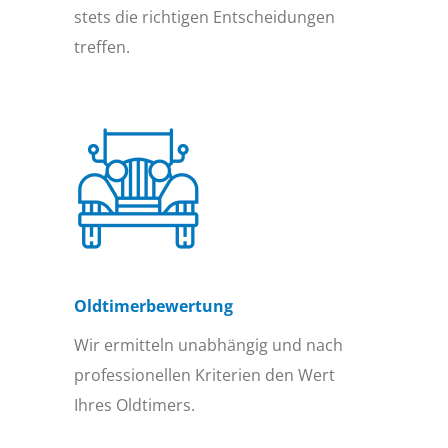
stets die richtigen Entscheidungen
treffen.
Oldtimer­bewertung
Wir ermitteln unabhängig und nach
professionellen Kriterien den Wert
Ihres Oldtimers.