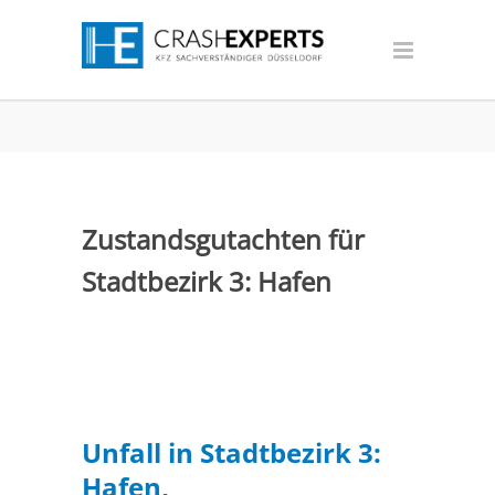
Zustandsgutachten für
Stadtbezirk 3: Hafen
Unfall in Stadtbezirk 3:
Hafen,