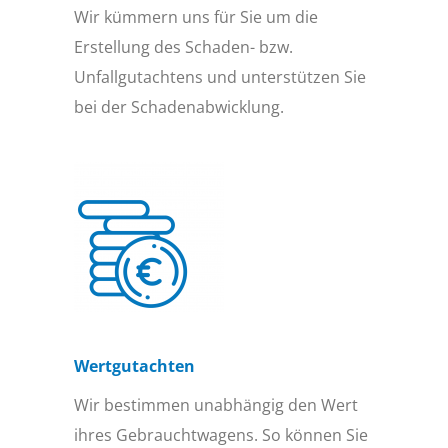
Wir kümmern uns für Sie um die
Erstellung des Schaden- bzw.
Unfallgutachtens und unterstützen Sie
bei der Schadenabwicklung.
Wertgutachten
Wir bestimmen unabhängig den Wert
ihres Gebrauchtwagens. So können Sie