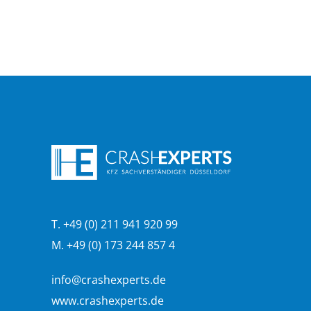
T. +49 (0) 211 941 920 99
M. +49 (0) 173 244 857 4
info@crashexperts.de
www.crashexperts.de