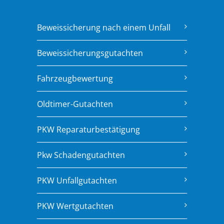
Beweissicherung nach einem Unfall
Beweissicherungsgutachten
Fahrzeugbewertung
Oldtimer-Gutachten
PKW Reparaturbestätigung
Pkw Schadengutachten
PKW Unfallgutachten
PKW Wertgutachten