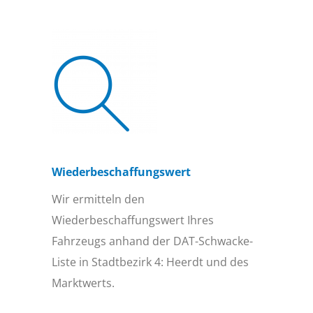
Wiederbeschaffungs­wert
Wir ermitteln den
Wiederbeschaffungswert Ihres
Fahrzeugs anhand der DAT-Schwacke-
Liste in Stadtbezirk 4: Heerdt und des
Marktwerts.