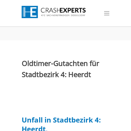
Oldtimer-Gutachten für
Stadtbezirk 4: Heerdt
Unfall in Stadtbezirk 4:
Heerdt,