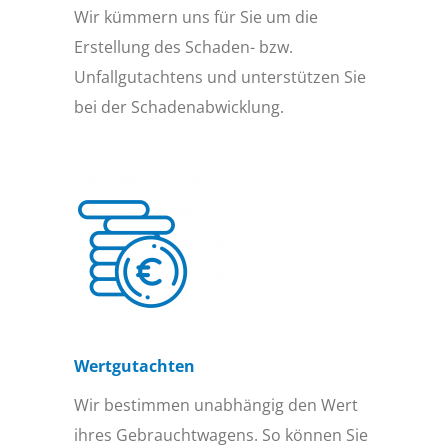
Wir kümmern uns für Sie um die
Erstellung des Schaden- bzw.
Unfallgutachtens und unterstützen Sie
bei der Schadenabwicklung.
Wertgutachten
Wir bestimmen unabhängig den Wert
ihres Gebrauchtwagens. So können Sie