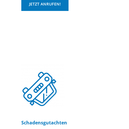
JETZT ANRUFEN!
Schadensgutachten