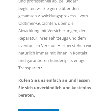
und professionell ab. Bei Bedarf
begleiten wir Sie gerne über den
gesamten Abwicklungsprozess – vom
Oldtimer-Gutachten, über die
Abwicklung mit Versicherungen, der
Reparatur Ihres Fahrzeugs und dem
eventuellen Verkauf. Hierbei stehen wir
natürlich immer mit Ihnen in Kontakt
und garantieren hundertprozentige
Transparenz.
Rufen Sie uns einfach an und lassen
Sie sich unverbindlich und kostenlos
beraten.