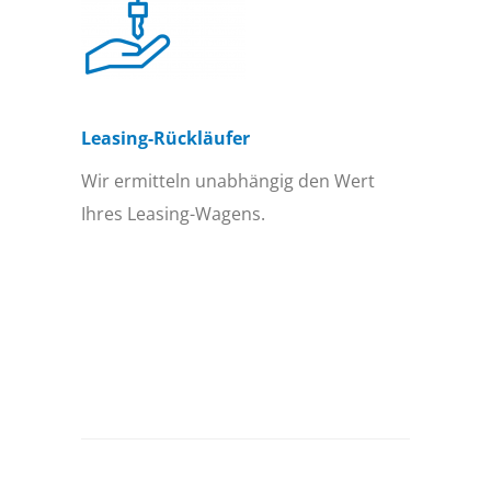
Leasing-Rückläufer
Wir ermitteln unabhängig den Wert
Ihres Leasing-Wagens.