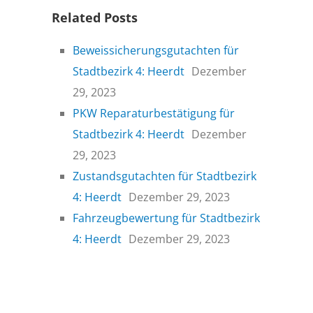
Related Posts
Beweissicherungsgutachten für
Stadtbezirk 4: Heerdt
Dezember
29, 2023
PKW Reparaturbestätigung für
Stadtbezirk 4: Heerdt
Dezember
29, 2023
Zustandsgutachten für Stadtbezirk
4: Heerdt
Dezember 29, 2023
Fahrzeugbewertung für Stadtbezirk
4: Heerdt
Dezember 29, 2023