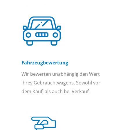
Fahrzeugbewertung
Wir bewerten unabhängig den Wert
Ihres Gebrauchtwagens. Sowohl vor
dem Kauf, als auch bei Verkauf.