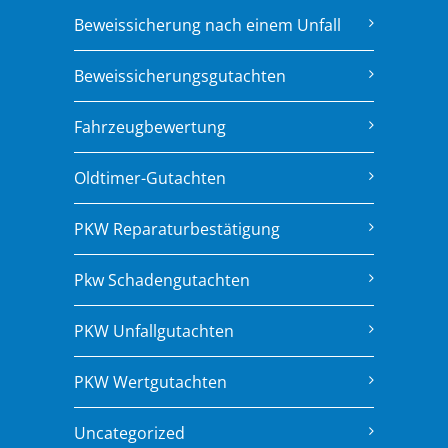
Beweissicherung nach einem Unfall
Beweissicherungsgutachten
Fahrzeugbewertung
Oldtimer-Gutachten
PKW Reparaturbestätigung
Pkw Schadengutachten
PKW Unfallgutachten
PKW Wertgutachten
Uncategorized