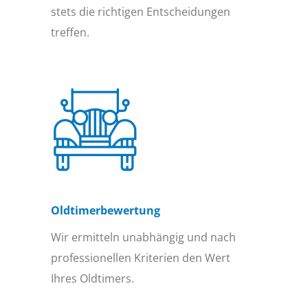
stets die richtigen Entscheidungen
treffen.
Oldtimer­bewertung
Wir ermitteln unabhängig und nach
professionellen Kriterien den Wert
Ihres Oldtimers.