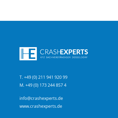
T. +49 (0) 211 941 920 99
M. +49 (0) 173 244 857 4
info@crashexperts.de
www.crashexperts.de