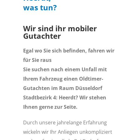
was tun?
Wir sind ihr mobiler
Gutachter
Egal wo Sie sich befinden, fahren wir
für Sie raus
Sie suchen nach einem Unfall mit
Ihrem Fahrzeug einen Oldtimer-
Gutachten im Raum Düsseldorf
Stadtbezirk 4: Heerdt? Wir stehen
Ihnen gerne zur Seite.
Durch unsere jahrelange Erfahrung
wickeln wir Ihr Anliegen unkompliziert