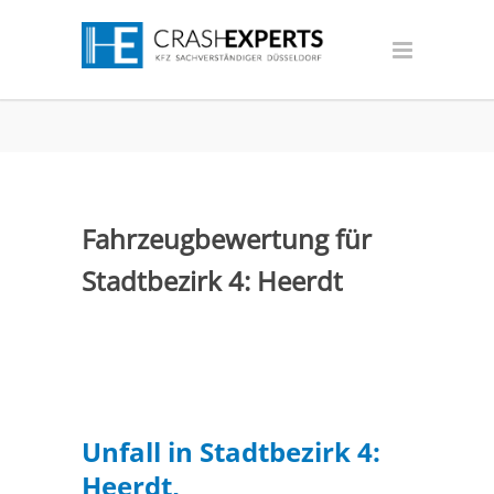
Fahrzeugbewertung für
Stadtbezirk 4: Heerdt
Unfall in Stadtbezirk 4:
Heerdt,