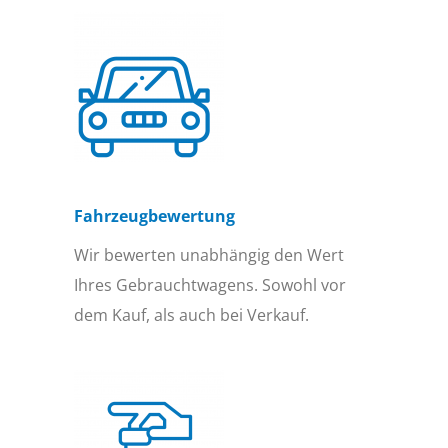
Fahrzeugbewertung
Wir bewerten unabhängig den Wert
Ihres Gebrauchtwagens. Sowohl vor
dem Kauf, als auch bei Verkauf.