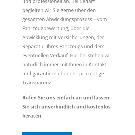
und professionell ab. Bei Bedarf
begleiten wir Sie gerne über den
gesamten Abwicklungsprozess – vom
Fahrzeugbewertung, über die
Abwicklung mit Versicherungen, der
Reparatur Ihres Fahrzeugs und dem
eventuellen Verkauf. Hierbei stehen wir
natürlich immer mit Ihnen in Kontakt
und garantieren hundertprozentige
Transparenz.
Rufen Sie uns einfach an und lassen
Sie sich unverbindlich und kostenlos
beraten.