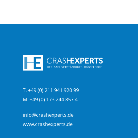
T. +49 (0) 211 941 920 99
M. +49 (0) 173 244 857 4
info@crashexperts.de
www.crashexperts.de