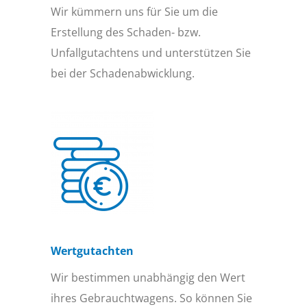
Wir kümmern uns für Sie um die
Erstellung des Schaden- bzw.
Unfallgutachtens und unterstützen Sie
bei der Schadenabwicklung.
Wertgutachten
Wir bestimmen unabhängig den Wert
ihres Gebrauchtwagens. So können Sie