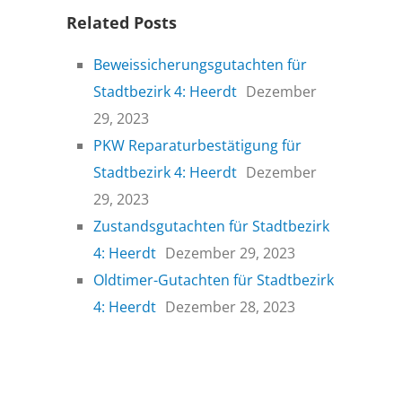
Related Posts
Beweissicherungsgutachten für
Stadtbezirk 4: Heerdt
Dezember
29, 2023
PKW Reparaturbestätigung für
Stadtbezirk 4: Heerdt
Dezember
29, 2023
Zustandsgutachten für Stadtbezirk
4: Heerdt
Dezember 29, 2023
Oldtimer-Gutachten für Stadtbezirk
4: Heerdt
Dezember 28, 2023