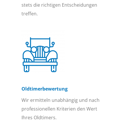
stets die richtigen Entscheidungen
treffen.
Oldtimer­bewertung
Wir ermitteln unabhängig und nach
professionellen Kriterien den Wert
Ihres Oldtimers.