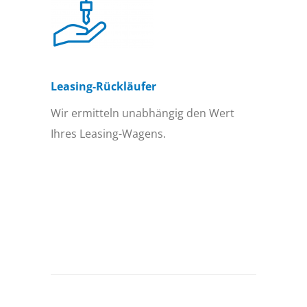
Leasing-Rückläufer
Wir ermitteln unabhängig den Wert
Ihres Leasing-Wagens.