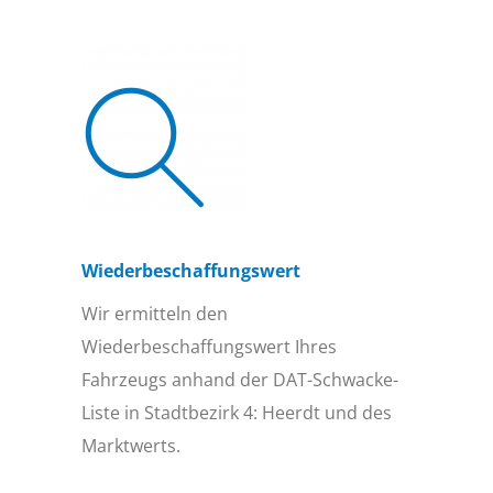
Wiederbeschaffungs­wert
Wir ermitteln den
Wiederbeschaffungswert Ihres
Fahrzeugs anhand der DAT-Schwacke-
Liste in Stadtbezirk 4: Heerdt und des
Marktwerts.