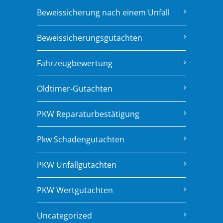
Beweissicherung nach einem Unfall
Beweissicherungsgutachten
Fahrzeugbewertung
Oldtimer-Gutachten
PKW Reparaturbestätigung
Pkw Schadengutachten
PKW Unfallgutachten
PKW Wertgutachten
Uncategorized