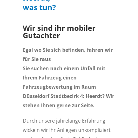
was tun?
Wir sind ihr mobiler
Gutachter
Egal wo Sie sich befinden, fahren wir
für Sie raus
Sie suchen nach einem Unfall mit
Ihrem Fahrzeug einen
Fahrzeugbewertung im Raum
Düsseldorf Stadtbezirk 4: Heerdt? Wir
stehen Ihnen gerne zur Seite.
Durch unsere jahrelange Erfahrung
wickeln wir Ihr Anliegen unkompliziert