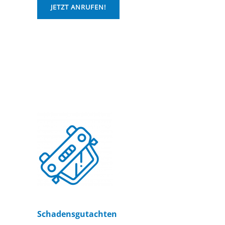
JETZT ANRUFEN!
Schadensgutachten