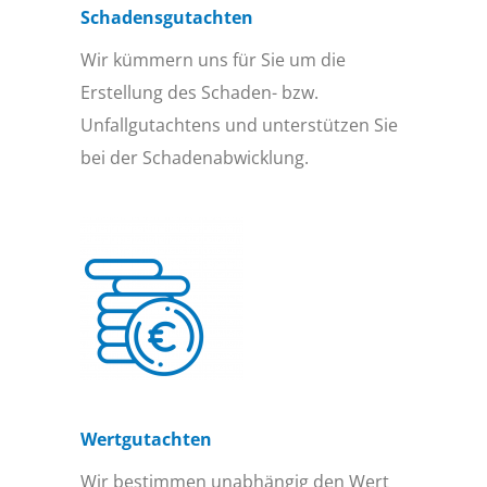
Schadensgutachten
Wir kümmern uns für Sie um die
Erstellung des Schaden- bzw.
Unfallgutachtens und unterstützen Sie
bei der Schadenabwicklung.
Wertgutachten
Wir bestimmen unabhängig den Wert