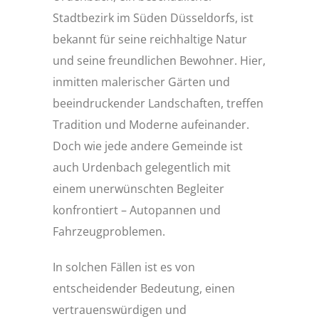
Stadtbezirk im Süden Düsseldorfs, ist
bekannt für seine reichhaltige Natur
und seine freundlichen Bewohner. Hier,
inmitten malerischer Gärten und
beeindruckender Landschaften, treffen
Tradition und Moderne aufeinander.
Doch wie jede andere Gemeinde ist
auch Urdenbach gelegentlich mit
einem unerwünschten Begleiter
konfrontiert – Autopannen und
Fahrzeugproblemen.
In solchen Fällen ist es von
entscheidender Bedeutung, einen
vertrauenswürdigen und