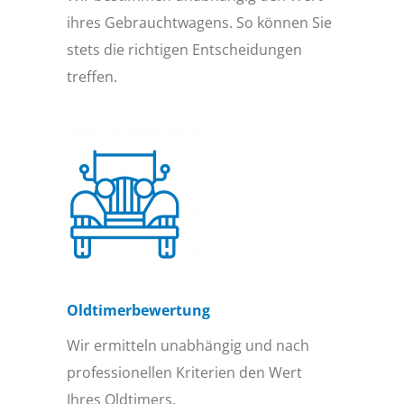
ihres Gebrauchtwagens. So können Sie
stets die richtigen Entscheidungen
treffen.
Oldtimer­bewertung
Wir ermitteln unabhängig und nach
professionellen Kriterien den Wert
Ihres Oldtimers.