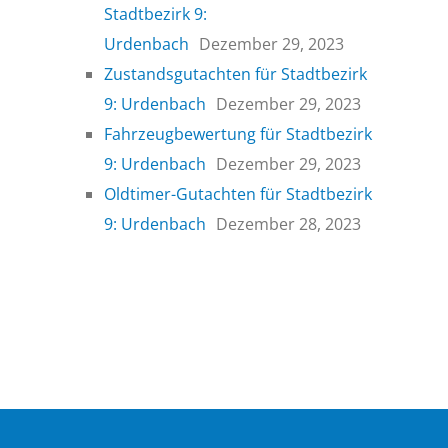
Stadtbezirk 9:
Urdenbach
Dezember 29, 2023
Zustandsgutachten für Stadtbezirk
9: Urdenbach
Dezember 29, 2023
Fahrzeugbewertung für Stadtbezirk
9: Urdenbach
Dezember 29, 2023
Oldtimer-Gutachten für Stadtbezirk
9: Urdenbach
Dezember 28, 2023