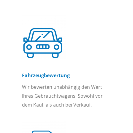
Fahrzeugbewertung
Wir bewerten unabhängig den Wert
Ihres Gebrauchtwagens. Sowohl vor
dem Kauf, als auch bei Verkauf.