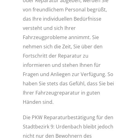
oder Reparatur abgeben, werden Sie
von freundlichem Personal begrüßt,
das Ihre individuellen Bedürfnisse
versteht und sich Ihrer
Fahrzeugprobleme annimmt. Sie
nehmen sich die Zeit, Sie über den
Fortschritt der Reparatur zu
informieren und stehen Ihnen für
Fragen und Anliegen zur Verfügung. So
haben Sie stets das Gefühl, dass Sie bei
Ihrer Fahrzeugreparatur in guten
Händen sind.
Die PKW Reparaturbestätigung für den
Stadtbezirk 9: Urdenbach bleibt jedoch
nicht nur den Bewohnern des