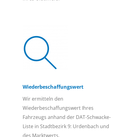
Wiederbeschaffungs­wert
Wir ermitteln den
Wiederbeschaffungswert Ihres
Fahrzeugs anhand der DAT-Schwacke-
Liste in Stadtbezirk 9: Urdenbach und
des Marktwerts.