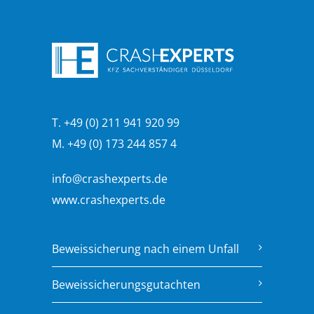
T. +49 (0) 211 941 920 99
M. +49 (0) 173 244 857 4
info@crashexperts.de
www.crashexperts.de
Beweissicherung nach einem Unfall
Beweissicherungsgutachten