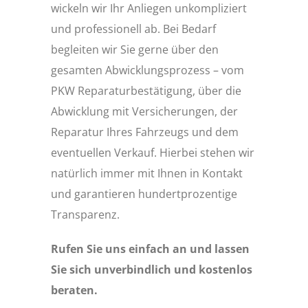
wickeln wir Ihr Anliegen unkompliziert
und professionell ab. Bei Bedarf
begleiten wir Sie gerne über den
gesamten Abwicklungsprozess – vom
PKW Reparaturbestätigung, über die
Abwicklung mit Versicherungen, der
Reparatur Ihres Fahrzeugs und dem
eventuellen Verkauf. Hierbei stehen wir
natürlich immer mit Ihnen in Kontakt
und garantieren hundertprozentige
Transparenz.
Rufen Sie uns einfach an und lassen
Sie sich unverbindlich und kostenlos
beraten.