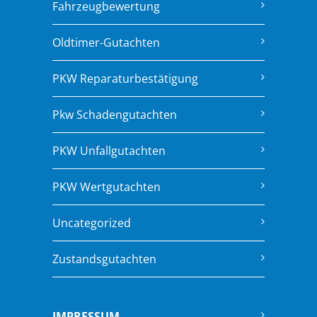
Fahrzeugbewertung
Oldtimer-Gutachten
PKW Reparaturbestätigung
Pkw Schadengutachten
PKW Unfallgutachten
PKW Wertgutachten
Uncategorized
Zustandsgutachten
IMPRESSUM