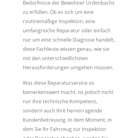
Bedürfnisse der Bewohner Urdenbachs
zu erfüllen. Ob es sich um eine
routinemäßige Inspektion, eine
umfangreiche Reparatur oder einfach
nur um eine schnelle Diagnose handelt,
diese Fachleute wissen genau, wie sie
mit den unterschiedlichsten
Herausforderungen umgehen müssen.
Was diese Reparaturservice so
bemerkenswert macht, ist jedoch nicht
nur ihre technische Kompetenz,
sondern auch ihre hervorragende
Kundenbetreuung. In dem Moment, in
dem Sie Ihr Fahrzeug zur Inspektion