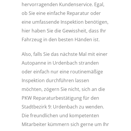
hervorragenden Kundenservice. Egal,
ob Sie eine einfache Reparatur oder
eine umfassende Inspektion benötigen,
hier haben Sie die Gewissheit, dass Ihr
Fahrzeug in den besten Händen ist.
Also, falls Sie das nächste Mal mit einer
Autopanne in Urdenbach stranden
oder einfach nur eine routinemäßige
Inspektion durchführen lassen
möchten, zögern Sie nicht, sich an die
PKW Reparaturbestätigung für den
Stadtbezirk 9: Urdenbach zu wenden.
Die freundlichen und kompetenten
Mitarbeiter kümmern sich gerne um Ihr