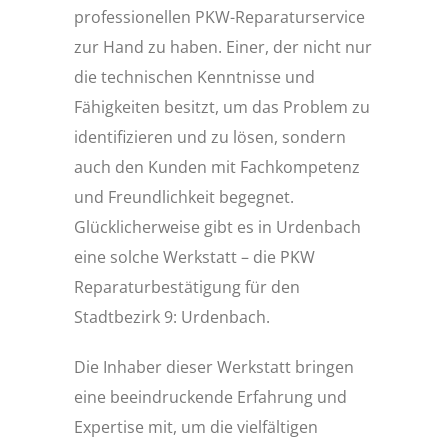
professionellen PKW-Reparaturservice
zur Hand zu haben. Einer, der nicht nur
die technischen Kenntnisse und
Fähigkeiten besitzt, um das Problem zu
identifizieren und zu lösen, sondern
auch den Kunden mit Fachkompetenz
und Freundlichkeit begegnet.
Glücklicherweise gibt es in Urdenbach
eine solche Werkstatt – die PKW
Reparaturbestätigung für den
Stadtbezirk 9: Urdenbach.
Die Inhaber dieser Werkstatt bringen
eine beeindruckende Erfahrung und
Expertise mit, um die vielfältigen