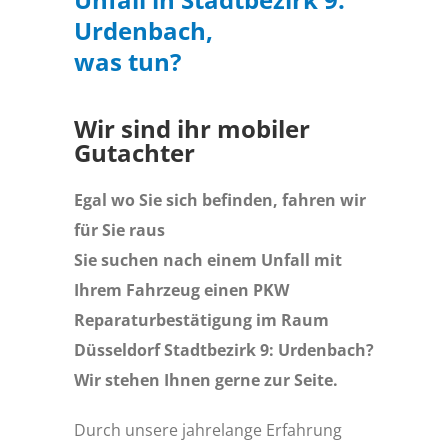
Urdenbach,
was tun?
Wir sind ihr mobiler
Gutachter
Egal wo Sie sich befinden, fahren wir
für Sie raus
Sie suchen nach einem Unfall mit
Ihrem Fahrzeug einen PKW
Reparaturbestätigung im Raum
Düsseldorf Stadtbezirk 9: Urdenbach?
Wir stehen Ihnen gerne zur Seite.
Durch unsere jahrelange Erfahrung