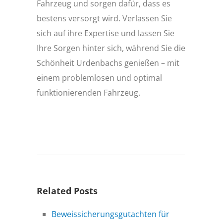
Fahrzeug und sorgen dafür, dass es
bestens versorgt wird. Verlassen Sie
sich auf ihre Expertise und lassen Sie
Ihre Sorgen hinter sich, während Sie die
Schönheit Urdenbachs genießen – mit
einem problemlosen und optimal
funktionierenden Fahrzeug.
Related Posts
Beweissicherungsgutachten für