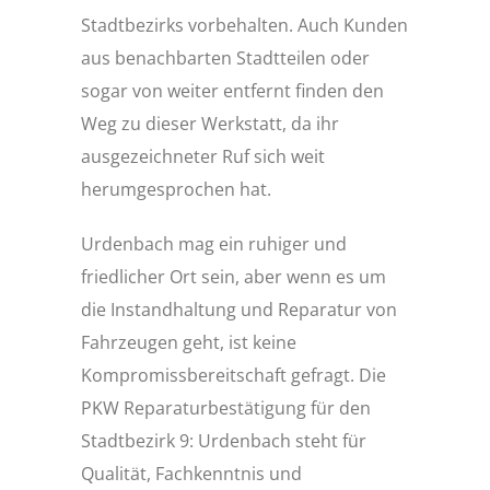
Stadtbezirks vorbehalten. Auch Kunden
aus benachbarten Stadtteilen oder
sogar von weiter entfernt finden den
Weg zu dieser Werkstatt, da ihr
ausgezeichneter Ruf sich weit
herumgesprochen hat.
Urdenbach mag ein ruhiger und
friedlicher Ort sein, aber wenn es um
die Instandhaltung und Reparatur von
Fahrzeugen geht, ist keine
Kompromissbereitschaft gefragt. Die
PKW Reparaturbestätigung für den
Stadtbezirk 9: Urdenbach steht für
Qualität, Fachkenntnis und