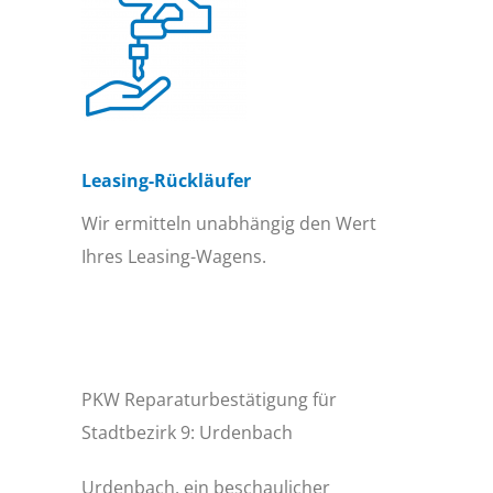
Leasing-Rückläufer
Wir ermitteln unabhängig den Wert
Ihres Leasing-Wagens.
PKW Reparaturbestätigung für
Stadtbezirk 9: Urdenbach
Urdenbach, ein beschaulicher