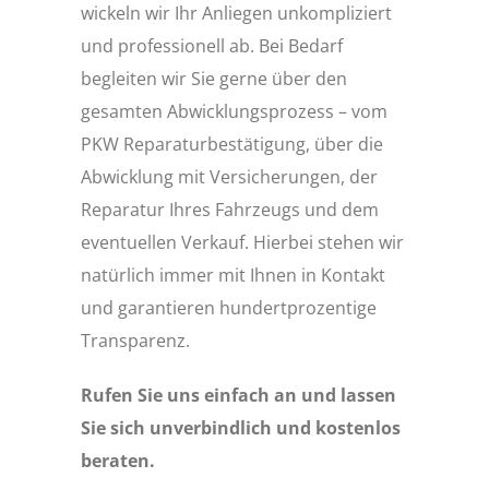
wickeln wir Ihr Anliegen unkompliziert
und professionell ab. Bei Bedarf
begleiten wir Sie gerne über den
gesamten Abwicklungsprozess – vom
PKW Reparaturbestätigung, über die
Abwicklung mit Versicherungen, der
Reparatur Ihres Fahrzeugs und dem
eventuellen Verkauf. Hierbei stehen wir
natürlich immer mit Ihnen in Kontakt
und garantieren hundertprozentige
Transparenz.
Rufen Sie uns einfach an und lassen
Sie sich unverbindlich und kostenlos
beraten.