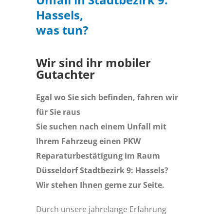
Hassels,
was tun?
Wir sind ihr mobiler
Gutachter
Egal wo Sie sich befinden, fahren wir
für Sie raus
Sie suchen nach einem Unfall mit
Ihrem Fahrzeug einen PKW
Reparaturbestätigung im Raum
Düsseldorf Stadtbezirk 9: Hassels?
Wir stehen Ihnen gerne zur Seite.
Durch unsere jahrelange Erfahrung