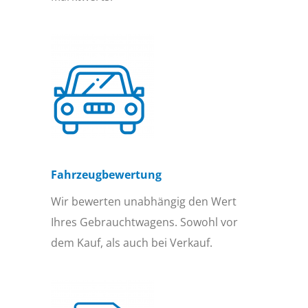
Fahrzeugbewertung
Wir bewerten unabhängig den Wert
Ihres Gebrauchtwagens. Sowohl vor
dem Kauf, als auch bei Verkauf.