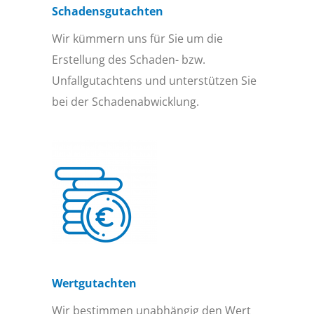
Schadensgutachten
Wir kümmern uns für Sie um die
Erstellung des Schaden- bzw.
Unfallgutachtens und unterstützen Sie
bei der Schadenabwicklung.
Wertgutachten
Wir bestimmen unabhängig den Wert