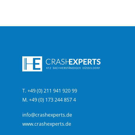
T. +49 (0) 211 941 920 99
M. +49 (0) 173 244 857 4
info@crashexperts.de
www.crashexperts.de