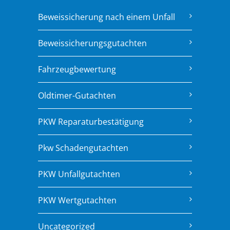
Beweissicherung nach einem Unfall
Beweissicherungsgutachten
Fahrzeugbewertung
Oldtimer-Gutachten
PKW Reparaturbestätigung
Pkw Schadengutachten
PKW Unfallgutachten
PKW Wertgutachten
Uncategorized