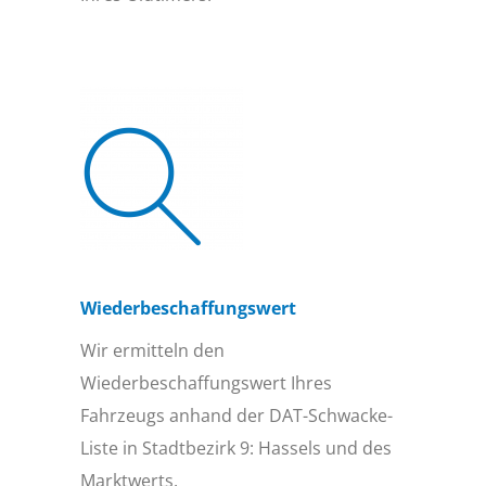
Wiederbeschaffungs­wert
Wir ermitteln den
Wiederbeschaffungswert Ihres
Fahrzeugs anhand der DAT-Schwacke-
Liste in Stadtbezirk 9: Hassels und des
Marktwerts.