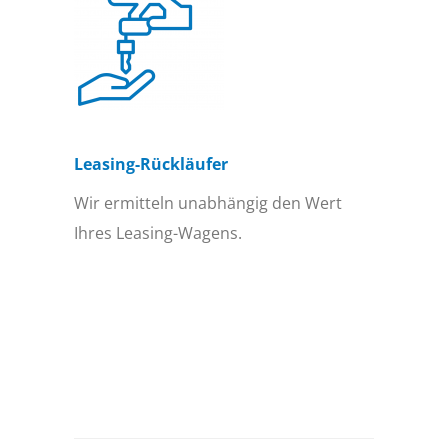
Leasing-Rückläufer
Wir ermitteln unabhängig den Wert
Ihres Leasing-Wagens.