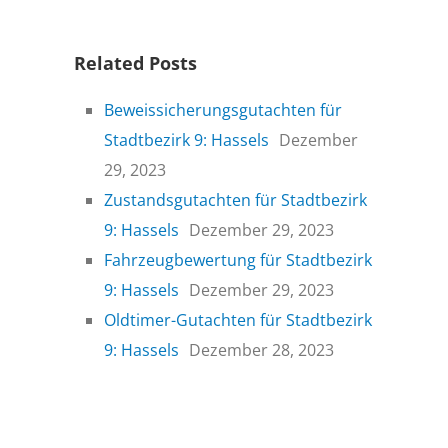
Related Posts
Beweissicherungsgutachten für
Stadtbezirk 9: Hassels
Dezember
29, 2023
Zustandsgutachten für Stadtbezirk
9: Hassels
Dezember 29, 2023
Fahrzeugbewertung für Stadtbezirk
9: Hassels
Dezember 29, 2023
Oldtimer-Gutachten für Stadtbezirk
9: Hassels
Dezember 28, 2023