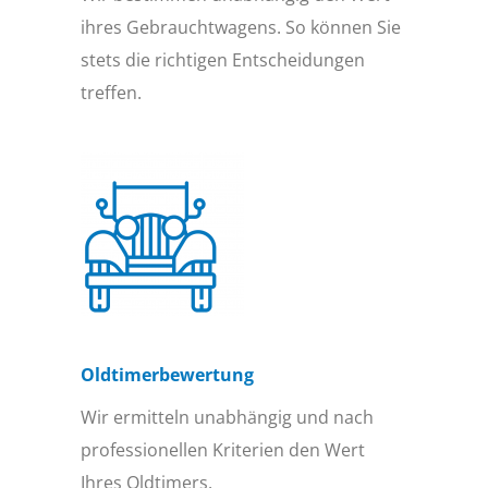
ihres Gebrauchtwagens. So können Sie
stets die richtigen Entscheidungen
treffen.
Oldtimer­bewertung
Wir ermitteln unabhängig und nach
professionellen Kriterien den Wert
Ihres Oldtimers.