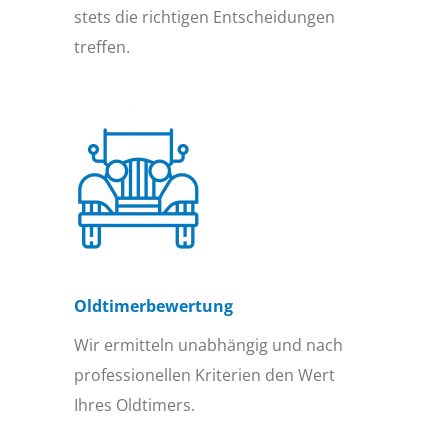
stets die richtigen Entscheidungen
treffen.
Oldtimer­bewertung
Wir ermitteln unabhängig und nach
professionellen Kriterien den Wert
Ihres Oldtimers.