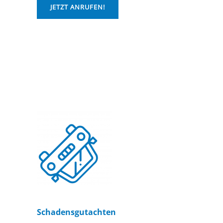
JETZT ANRUFEN!
Schadensgutachten