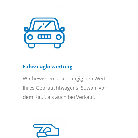
Fahrzeugbewertung
Wir bewerten unabhängig den Wert
Ihres Gebrauchtwagens. Sowohl vor
dem Kauf, als auch bei Verkauf.