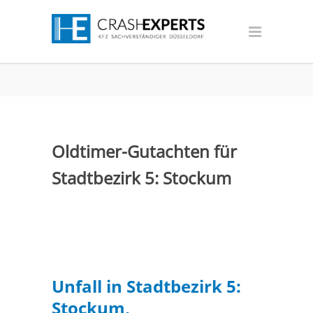
Oldtimer-Gutachten für
Stadtbezirk 5: Stockum
Unfall in Stadtbezirk 5:
Stockum,