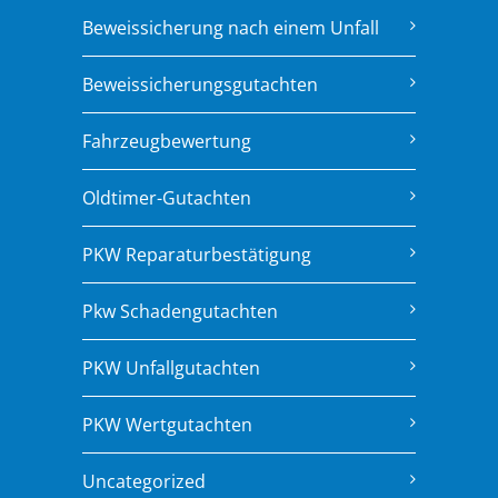
Beweissicherung nach einem Unfall
Beweissicherungsgutachten
Fahrzeugbewertung
Oldtimer-Gutachten
PKW Reparaturbestätigung
Pkw Schadengutachten
PKW Unfallgutachten
PKW Wertgutachten
Uncategorized