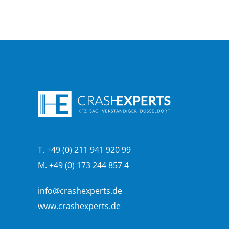
T. +49 (0) 211 941 920 99
M. +49 (0) 173 244 857 4
info@crashexperts.de
www.crashexperts.de