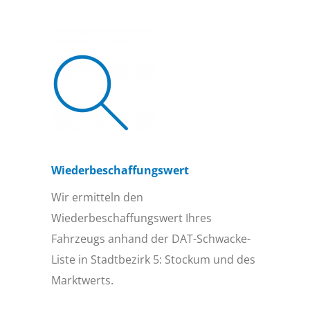
Wiederbeschaffungs­wert
Wir ermitteln den
Wiederbeschaffungswert Ihres
Fahrzeugs anhand der DAT-Schwacke-
Liste in Stadtbezirk 5: Stockum und des
Marktwerts.