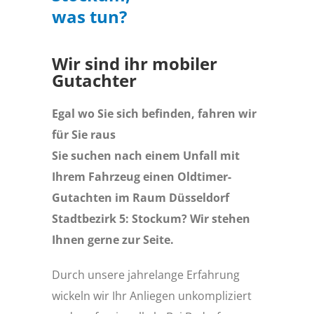
was tun?
Wir sind ihr mobiler
Gutachter
Egal wo Sie sich befinden, fahren wir
für Sie raus
Sie suchen nach einem Unfall mit
Ihrem Fahrzeug einen Oldtimer-
Gutachten im Raum Düsseldorf
Stadtbezirk 5: Stockum? Wir stehen
Ihnen gerne zur Seite.
Durch unsere jahrelange Erfahrung
wickeln wir Ihr Anliegen unkompliziert