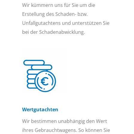
Wir kümmern uns für Sie um die
Erstellung des Schaden- bzw.
Unfallgutachtens und unterstützen Sie
bei der Schadenabwicklung.
Wertgutachten
Wir bestimmen unabhängig den Wert
ihres Gebrauchtwagens. So können Sie