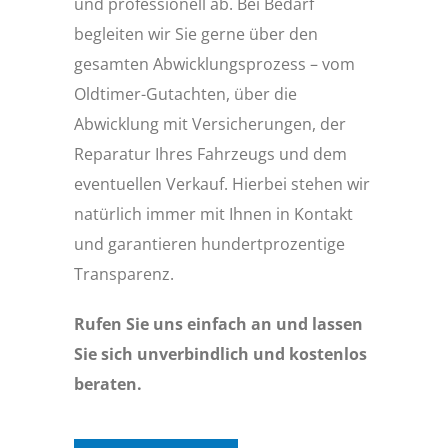
und professionell ab. Bei Bedarf
begleiten wir Sie gerne über den
gesamten Abwicklungsprozess – vom
Oldtimer-Gutachten, über die
Abwicklung mit Versicherungen, der
Reparatur Ihres Fahrzeugs und dem
eventuellen Verkauf. Hierbei stehen wir
natürlich immer mit Ihnen in Kontakt
und garantieren hundertprozentige
Transparenz.
Rufen Sie uns einfach an und lassen
Sie sich unverbindlich und kostenlos
beraten.