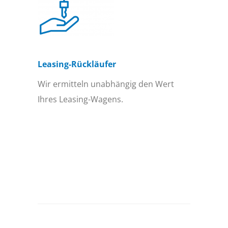
Leasing-Rückläufer
Wir ermitteln unabhängig den Wert
Ihres Leasing-Wagens.