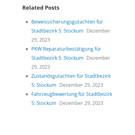
Related Posts
Beweissicherungsgutachten für
Stadtbezirk 5: Stockum
Dezember
29, 2023
PKW Reparaturbestätigung für
Stadtbezirk 5: Stockum
Dezember
29, 2023
Zustandsgutachten für Stadtbezirk
5: Stockum
Dezember 29, 2023
Fahrzeugbewertung für Stadtbezirk
5: Stockum
Dezember 29, 2023