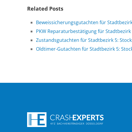
Related Posts
Beweissicherungsgutachten für Stadtbezir
PKW Reparaturbestätigung für Stadtbezirk
Zustandsgutachten für Stadtbezirk 5: Sto
Oldtimer-Gutachten für Stadtbezirk 5: Sto