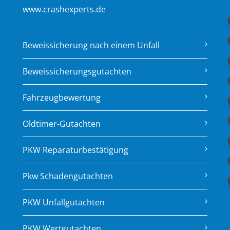
www.crashexperts.de
Beweissicherung nach einem Unfall
Beweissicherungsgutachten
Fahrzeugbewertung
Oldtimer-Gutachten
PKW Reparaturbestätigung
Pkw Schadengutachten
PKW Unfallgutachten
PKW Wertgutachten