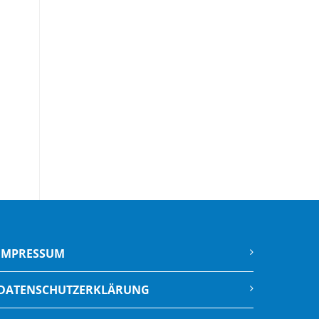
IMPRESSUM
DATENSCHUTZERKLÄRUNG