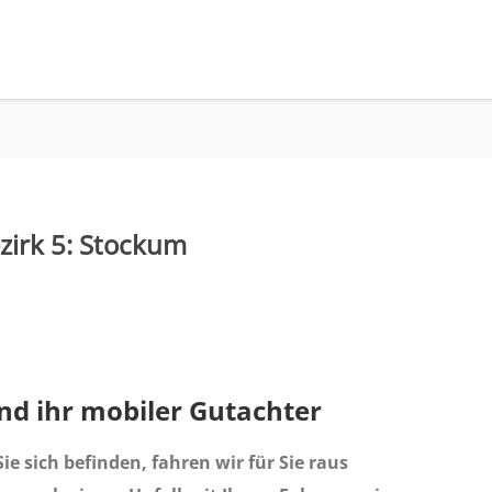
zirk 5: Stockum
ind ihr mobiler Gutachter
ie sich befinden, fahren wir für Sie raus