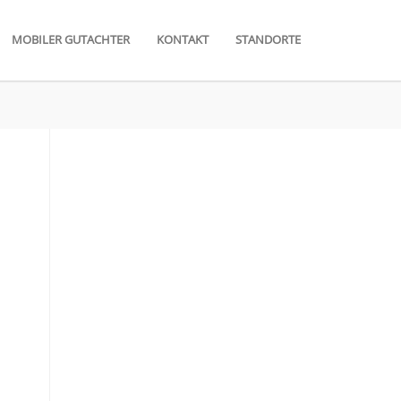
MOBILER GUTACHTER
KONTAKT
STANDORTE