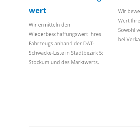
wert
Wir bewe
Wert Ihr
Wir ermitteln den
Sowohl v
Wiederbeschaffungswert Ihres
bei Verka
Fahrzeugs anhand der DAT-
Schwacke-Liste in Stadtbezirk 5:
Stockum und des Marktwerts.