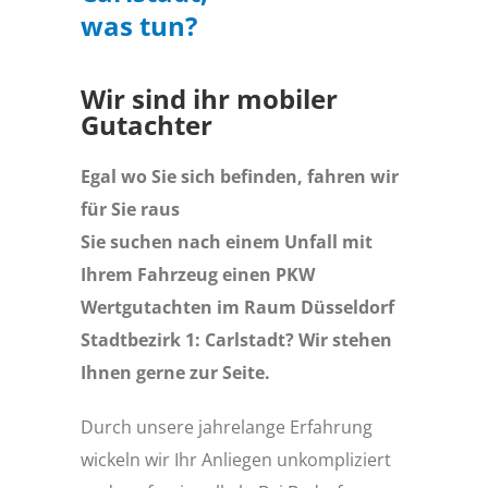
was tun?
Wir sind ihr mobiler
Gutachter
Egal wo Sie sich befinden, fahren wir
für Sie raus
Sie suchen nach einem Unfall mit
Ihrem Fahrzeug einen PKW
Wertgutachten im Raum Düsseldorf
Stadtbezirk 1: Carlstadt? Wir stehen
Ihnen gerne zur Seite.
Durch unsere jahrelange Erfahrung
wickeln wir Ihr Anliegen unkompliziert