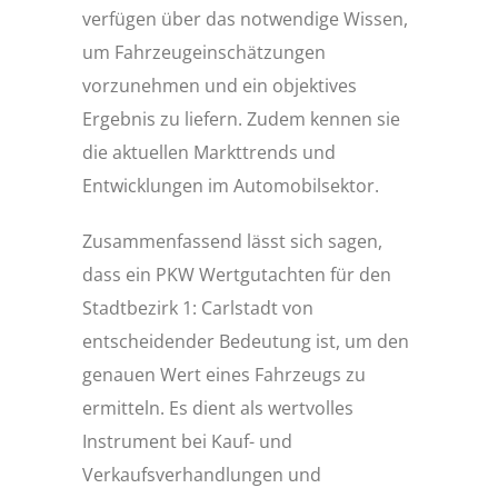
verfügen über das notwendige Wissen,
um Fahrzeugeinschätzungen
vorzunehmen und ein objektives
Ergebnis zu liefern. Zudem kennen sie
die aktuellen Markttrends und
Entwicklungen im Automobilsektor.
Zusammenfassend lässt sich sagen,
dass ein PKW Wertgutachten für den
Stadtbezirk 1: Carlstadt von
entscheidender Bedeutung ist, um den
genauen Wert eines Fahrzeugs zu
ermitteln. Es dient als wertvolles
Instrument bei Kauf- und
Verkaufsverhandlungen und