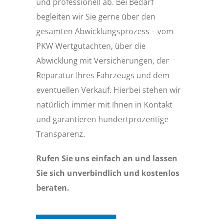
und professionell ab. Bei Bedarf
begleiten wir Sie gerne über den
gesamten Abwicklungsprozess – vom
PKW Wertgutachten, über die
Abwicklung mit Versicherungen, der
Reparatur Ihres Fahrzeugs und dem
eventuellen Verkauf. Hierbei stehen wir
natürlich immer mit Ihnen in Kontakt
und garantieren hundertprozentige
Transparenz.
Rufen Sie uns einfach an und lassen
Sie sich unverbindlich und kostenlos
beraten.