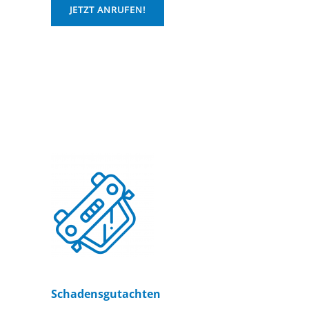
JETZT ANRUFEN!
Schadensgutachten