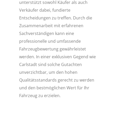
unterstützt sowohl Käufer als auch
Verkäufer dabei, fundierte
Entscheidungen zu treffen. Durch die
Zusammenarbeit mit erfahrenen
Sachverständigen kann eine
professionelle und umfassende
Fahrzeugbewertung gewährleistet
werden. In einer exklusiven Gegend wie
Carlstadt sind solche Gutachten
unverzichtbar, um den hohen
Qualitätsstandards gerecht zu werden
und den bestmöglichen Wert für Ihr
Fahrzeug zu erzielen.