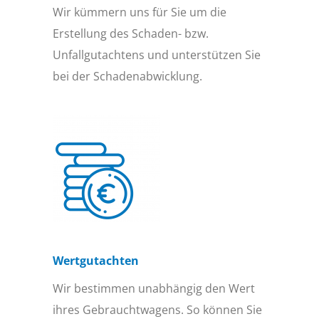
Wir kümmern uns für Sie um die
Erstellung des Schaden- bzw.
Unfallgutachtens und unterstützen Sie
bei der Schadenabwicklung.
Wertgutachten
Wir bestimmen unabhängig den Wert
ihres Gebrauchtwagens. So können Sie