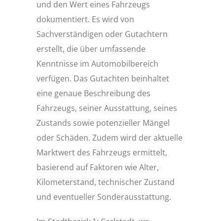
und den Wert eines Fahrzeugs
dokumentiert. Es wird von
Sachverständigen oder Gutachtern
erstellt, die über umfassende
Kenntnisse im Automobilbereich
verfügen. Das Gutachten beinhaltet
eine genaue Beschreibung des
Fahrzeugs, seiner Ausstattung, seines
Zustands sowie potenzieller Mängel
oder Schäden. Zudem wird der aktuelle
Marktwert des Fahrzeugs ermittelt,
basierend auf Faktoren wie Alter,
Kilometerstand, technischer Zustand
und eventueller Sonderausstattung.