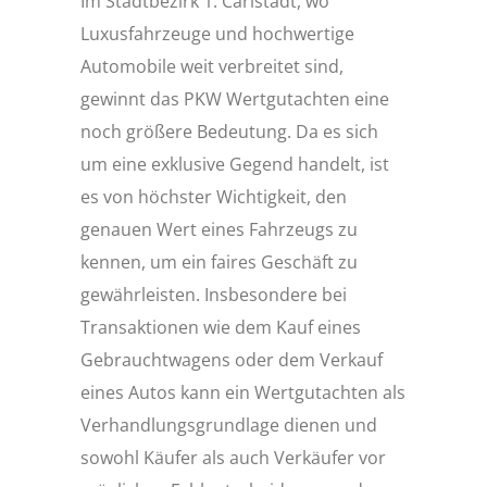
Im Stadtbezirk 1: Carlstadt, wo
Luxusfahrzeuge und hochwertige
Automobile weit verbreitet sind,
gewinnt das PKW Wertgutachten eine
noch größere Bedeutung. Da es sich
um eine exklusive Gegend handelt, ist
es von höchster Wichtigkeit, den
genauen Wert eines Fahrzeugs zu
kennen, um ein faires Geschäft zu
gewährleisten. Insbesondere bei
Transaktionen wie dem Kauf eines
Gebrauchtwagens oder dem Verkauf
eines Autos kann ein Wertgutachten als
Verhandlungsgrundlage dienen und
sowohl Käufer als auch Verkäufer vor