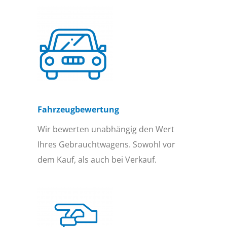
Fahrzeugbewertung
Wir bewerten unabhängig den Wert
Ihres Gebrauchtwagens. Sowohl vor
dem Kauf, als auch bei Verkauf.