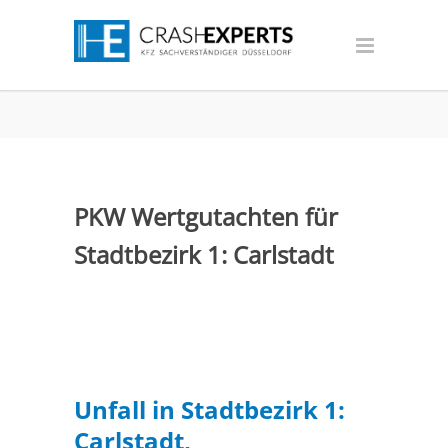
PKW Wertgutachten für
Stadtbezirk 1: Carlstadt
Unfall in Stadtbezirk 1:
Carlstadt,