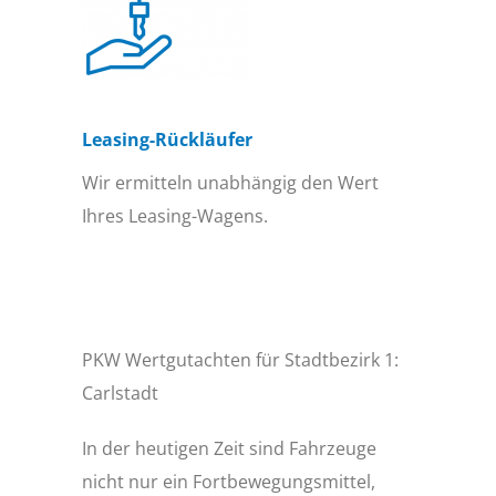
Leasing-Rückläufer
Wir ermitteln unabhängig den Wert
Ihres Leasing-Wagens.
PKW Wertgutachten für Stadtbezirk 1:
Carlstadt
In der heutigen Zeit sind Fahrzeuge
nicht nur ein Fortbewegungsmittel,