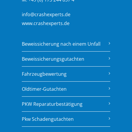
info@crashexperts.de
www.crashexperts.de
Beweissicherung nach einem Unfall
Beweissicherungsgutachten
Fahrzeugbewertung
Oldtimer-Gutachten
PKW Reparaturbestätigung
Pkw Schadengutachten