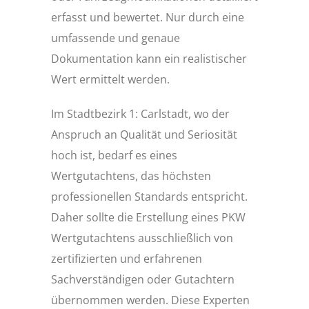
erfasst und bewertet. Nur durch eine
umfassende und genaue
Dokumentation kann ein realistischer
Wert ermittelt werden.
Im Stadtbezirk 1: Carlstadt, wo der
Anspruch an Qualität und Seriosität
hoch ist, bedarf es eines
Wertgutachtens, das höchsten
professionellen Standards entspricht.
Daher sollte die Erstellung eines PKW
Wertgutachtens ausschließlich von
zertifizierten und erfahrenen
Sachverständigen oder Gutachtern
übernommen werden. Diese Experten