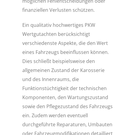
möglichen Fehlentscheidungen oder
finanziellen Verlusten schützen.
Ein qualitativ hochwertiges PKW
Wertgutachten berücksichtigt
verschiedenste Aspekte, die den Wert
eines Fahrzeugs beeinflussen können.
Dies schließt beispielsweise den
allgemeinen Zustand der Karosserie
und des Innenraums, die
Funktionstüchtigkeit der technischen
Komponenten, den Wartungszustand
sowie den Pflegezustand des Fahrzeugs
ein. Zudem werden eventuell
durchgeführte Reparaturen, Umbauten
oder Fahrzeugmodifikationen detailliert