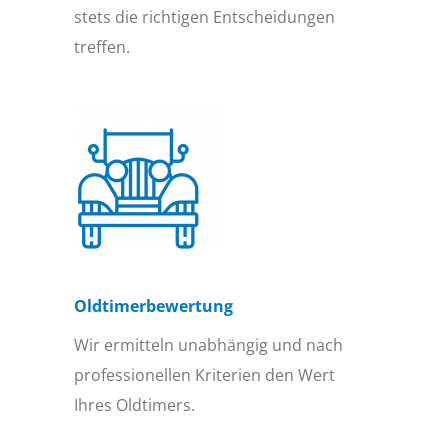
stets die richtigen Entscheidungen
treffen.
Oldtimer­bewertung
Wir ermitteln unabhängig und nach
professionellen Kriterien den Wert
Ihres Oldtimers.