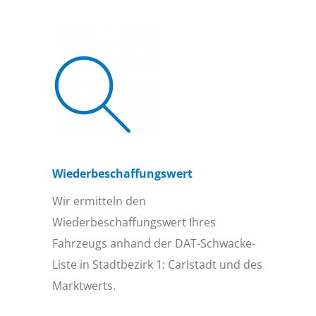
Wiederbeschaffungs­wert
Wir ermitteln den
Wiederbeschaffungswert Ihres
Fahrzeugs anhand der DAT-Schwacke-
Liste in Stadtbezirk 1: Carlstadt und des
Marktwerts.