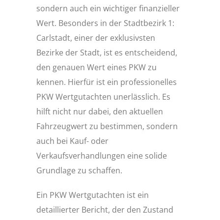
sondern auch ein wichtiger finanzieller
Wert. Besonders in der Stadtbezirk 1:
Carlstadt, einer der exklusivsten
Bezirke der Stadt, ist es entscheidend,
den genauen Wert eines PKW zu
kennen. Hierfür ist ein professionelles
PKW Wertgutachten unerlässlich. Es
hilft nicht nur dabei, den aktuellen
Fahrzeugwert zu bestimmen, sondern
auch bei Kauf- oder
Verkaufsverhandlungen eine solide
Grundlage zu schaffen.
Ein PKW Wertgutachten ist ein
detaillierter Bericht, der den Zustand