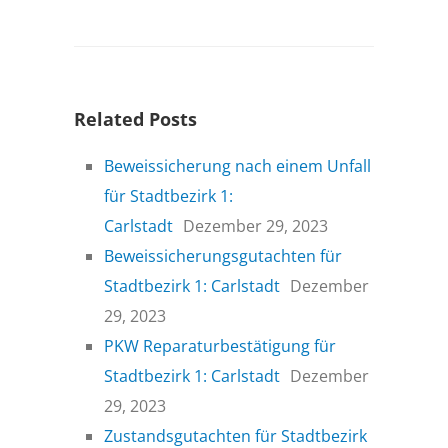
Related Posts
Beweissicherung nach einem Unfall
für Stadtbezirk 1:
Carlstadt
Dezember 29, 2023
Beweissicherungsgutachten für
Stadtbezirk 1: Carlstadt
Dezember
29, 2023
PKW Reparaturbestätigung für
Stadtbezirk 1: Carlstadt
Dezember
29, 2023
Zustandsgutachten für Stadtbezirk