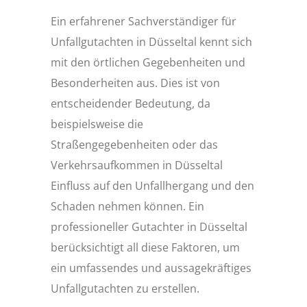
Ein erfahrener Sachverständiger für
Unfallgutachten in Düsseltal kennt sich
mit den örtlichen Gegebenheiten und
Besonderheiten aus. Dies ist von
entscheidender Bedeutung, da
beispielsweise die
Straßengegebenheiten oder das
Verkehrsaufkommen in Düsseltal
Einfluss auf den Unfallhergang und den
Schaden nehmen können. Ein
professioneller Gutachter in Düsseltal
berücksichtigt all diese Faktoren, um
ein umfassendes und aussagekräftiges
Unfallgutachten zu erstellen.