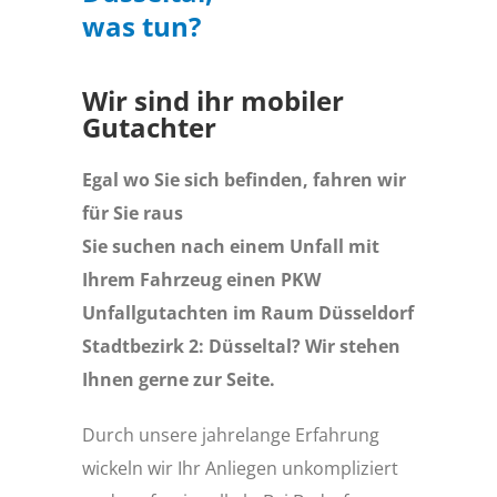
was tun?
Wir sind ihr mobiler
Gutachter
Egal wo Sie sich befinden, fahren wir
für Sie raus
Sie suchen nach einem Unfall mit
Ihrem Fahrzeug einen PKW
Unfallgutachten im Raum Düsseldorf
Stadtbezirk 2: Düsseltal? Wir stehen
Ihnen gerne zur Seite.
Durch unsere jahrelange Erfahrung
wickeln wir Ihr Anliegen unkompliziert