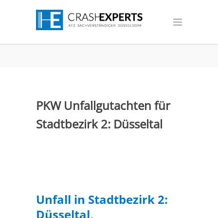
PKW Unfallgutachten für
Stadtbezirk 2: Düsseltal
Unfall in Stadtbezirk 2:
Düsseltal,