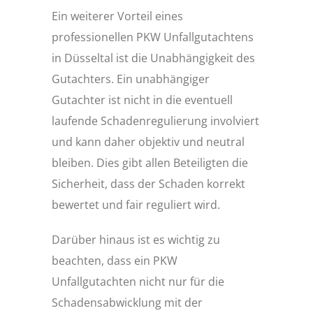
Ein weiterer Vorteil eines
professionellen PKW Unfallgutachtens
in Düsseltal ist die Unabhängigkeit des
Gutachters. Ein unabhängiger
Gutachter ist nicht in die eventuell
laufende Schadenregulierung involviert
und kann daher objektiv und neutral
bleiben. Dies gibt allen Beteiligten die
Sicherheit, dass der Schaden korrekt
bewertet und fair reguliert wird.
Darüber hinaus ist es wichtig zu
beachten, dass ein PKW
Unfallgutachten nicht nur für die
Schadensabwicklung mit der