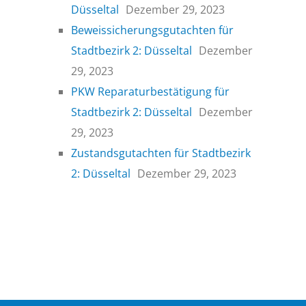
Düsseltal
Dezember 29, 2023
Beweissicherungsgutachten für
Stadtbezirk 2: Düsseltal
Dezember
29, 2023
PKW Reparaturbestätigung für
Stadtbezirk 2: Düsseltal
Dezember
29, 2023
Zustandsgutachten für Stadtbezirk
2: Düsseltal
Dezember 29, 2023