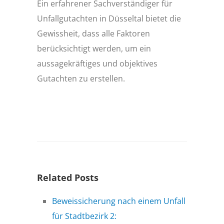
Ein erfahrener Sachverständiger für
Unfallgutachten in Düsseltal bietet die
Gewissheit, dass alle Faktoren
berücksichtigt werden, um ein
aussagekräftiges und objektives
Gutachten zu erstellen.
Related Posts
Beweissicherung nach einem Unfall
für Stadtbezirk 2: