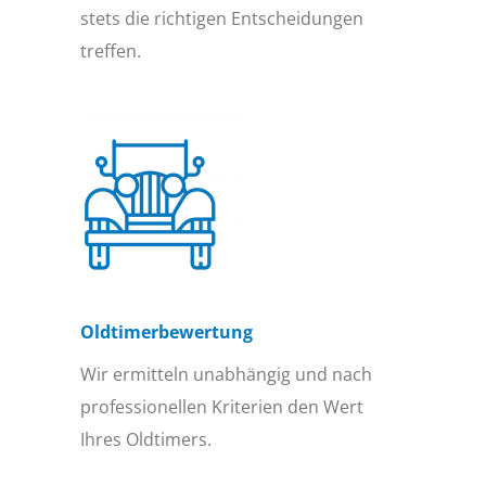
stets die richtigen Entscheidungen
treffen.
Oldtimer­bewertung
Wir ermitteln unabhängig und nach
professionellen Kriterien den Wert
Ihres Oldtimers.