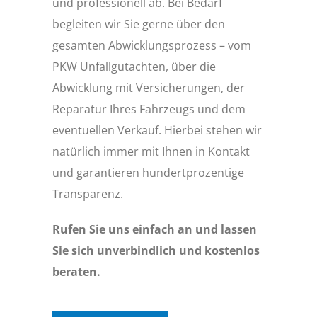
und professionell ab. Bei Bedarf
begleiten wir Sie gerne über den
gesamten Abwicklungsprozess – vom
PKW Unfallgutachten, über die
Abwicklung mit Versicherungen, der
Reparatur Ihres Fahrzeugs und dem
eventuellen Verkauf. Hierbei stehen wir
natürlich immer mit Ihnen in Kontakt
und garantieren hundertprozentige
Transparenz.
Rufen Sie uns einfach an und lassen
Sie sich unverbindlich und kostenlos
beraten.