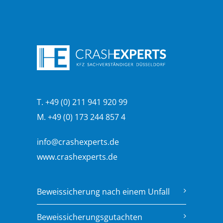
T. +49 (0) 211 941 920 99
M. +49 (0) 173 244 857 4
info@crashexperts.de
www.crashexperts.de
Beweissicherung nach einem Unfall
Beweissicherungsgutachten