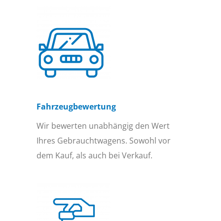
Fahrzeugbewertung
Wir bewerten unabhängig den Wert
Ihres Gebrauchtwagens. Sowohl vor
dem Kauf, als auch bei Verkauf.