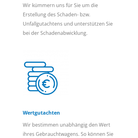
Wir kümmern uns für Sie um die
Erstellung des Schaden- bzw.
Unfallgutachtens und unterstützen Sie
bei der Schadenabwicklung.
Wertgutachten
Wir bestimmen unabhängig den Wert
ihres Gebrauchtwagens. So können Sie