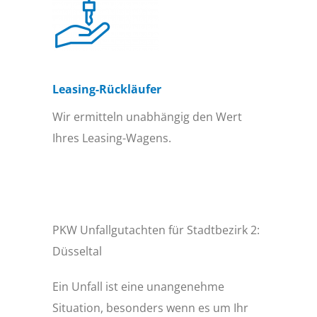
Leasing-Rückläufer
Wir ermitteln unabhängig den Wert
Ihres Leasing-Wagens.
PKW Unfallgutachten für Stadtbezirk 2:
Düsseltal
Ein Unfall ist eine unangenehme
Situation, besonders wenn es um Ihr