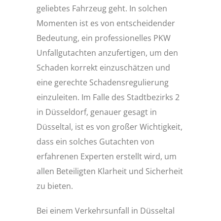
geliebtes Fahrzeug geht. In solchen
Momenten ist es von entscheidender
Bedeutung, ein professionelles PKW
Unfallgutachten anzufertigen, um den
Schaden korrekt einzuschätzen und
eine gerechte Schadensregulierung
einzuleiten. Im Falle des Stadtbezirks 2
in Düsseldorf, genauer gesagt in
Düsseltal, ist es von großer Wichtigkeit,
dass ein solches Gutachten von
erfahrenen Experten erstellt wird, um
allen Beteiligten Klarheit und Sicherheit
zu bieten.
Bei einem Verkehrsunfall in Düsseltal