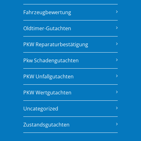
Fahrzeugbewertung
Oldtimer-Gutachten
PKW Reparaturbestätigung
Pkw Schadengutachten
PKW Unfallgutachten
PKW Wertgutachten
Uncategorized
Zustandsgutachten