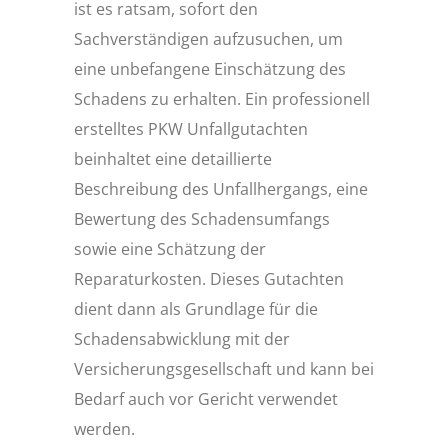
ist es ratsam, sofort den
Sachverständigen aufzusuchen, um
eine unbefangene Einschätzung des
Schadens zu erhalten. Ein professionell
erstelltes PKW Unfallgutachten
beinhaltet eine detaillierte
Beschreibung des Unfallhergangs, eine
Bewertung des Schadensumfangs
sowie eine Schätzung der
Reparaturkosten. Dieses Gutachten
dient dann als Grundlage für die
Schadensabwicklung mit der
Versicherungsgesellschaft und kann bei
Bedarf auch vor Gericht verwendet
werden.