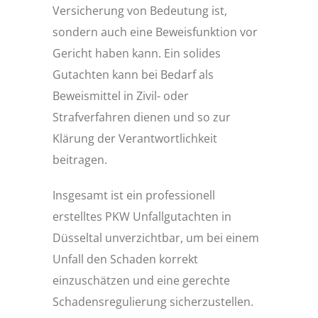
Versicherung von Bedeutung ist,
sondern auch eine Beweisfunktion vor
Gericht haben kann. Ein solides
Gutachten kann bei Bedarf als
Beweismittel in Zivil- oder
Strafverfahren dienen und so zur
Klärung der Verantwortlichkeit
beitragen.
Insgesamt ist ein professionell
erstelltes PKW Unfallgutachten in
Düsseltal unverzichtbar, um bei einem
Unfall den Schaden korrekt
einzuschätzen und eine gerechte
Schadensregulierung sicherzustellen.