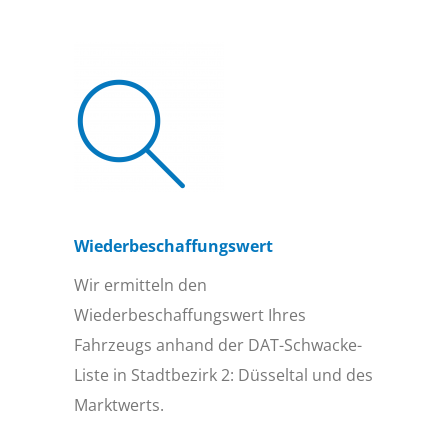
Wiederbeschaffungs­wert
Wir ermitteln den
Wiederbeschaffungswert Ihres
Fahrzeugs anhand der DAT-Schwacke-
Liste in Stadtbezirk 2: Düsseltal und des
Marktwerts.