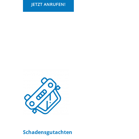
JETZT ANRUFEN!
Schadensgutachten