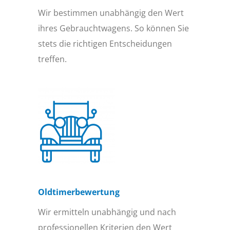
Wir bestimmen unabhängig den Wert
ihres Gebrauchtwagens. So können Sie
stets die richtigen Entscheidungen
treffen.
Oldtimer­bewertung
Wir ermitteln unabhängig und nach
professionellen Kriterien den Wert