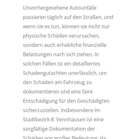
Unvorhergesehene Autounfälle
passieren täglich auf den Straßen, und
wenn sie es tun, können sie nicht nur
physische Schäden verursachen,
sondern auch erhebliche finanzielle
Belastungen nach sich ziehen. In
solchen Fällen ist ein detailliertes
Schadengutachten unerlässlich, um
den Schaden am Fahrzeug zu
dokumentieren und eine faire
Entschädigung für den Geschädigten
sicherzustellen. Insbesondere im
Stadtbezirk 8: Vennhausen ist eine
sorgfältige Dokumentation der
Schäden von großer Bedeutung, da