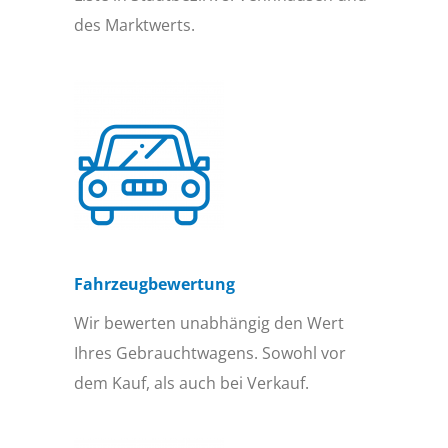
des Marktwerts.
Fahrzeugbewertung
Wir bewerten unabhängig den Wert
Ihres Gebrauchtwagens. Sowohl vor
dem Kauf, als auch bei Verkauf.