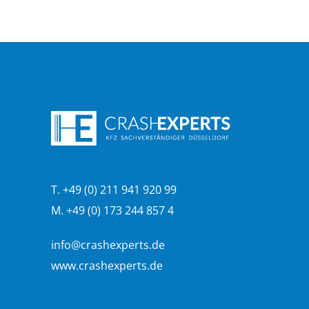
T. +49 (0) 211 941 920 99
M. +49 (0) 173 244 857 4
info@crashexperts.de
www.crashexperts.de