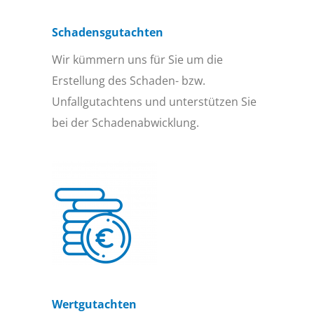
Schadensgutachten
Wir kümmern uns für Sie um die
Erstellung des Schaden- bzw.
Unfallgutachtens und unterstützen Sie
bei der Schadenabwicklung.
Wertgutachten