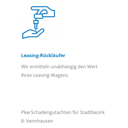
Leasing-Rückläufer
Wir ermitteln unabhängig den Wert
Ihres Leasing-Wagens.
Pkw Schadengutachten für Stadtbezirk
8: Vennhausen