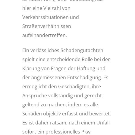
hier eine Vielzahl von
Verkehrssituationen und
Straßenverhältnissen
aufeinandertreffen.
Ein verlässliches Schadengutachten
spielt eine entscheidende Rolle bei der
Klärung von Fragen der Haftung und
der angemessenen Entschädigung. Es
ermöglicht den Geschädigten, ihre
Ansprüche vollständig und gerecht
geltend zu machen, indem es alle
Schäden objektiv erfasst und bewertet.
Es ist daher ratsam, nach einem Unfall
sofort ein professionelles Pkw