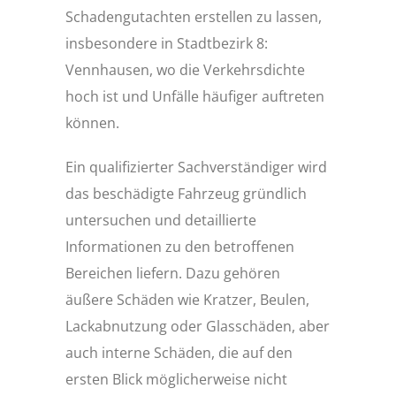
Schadengutachten erstellen zu lassen,
insbesondere in Stadtbezirk 8:
Vennhausen, wo die Verkehrsdichte
hoch ist und Unfälle häufiger auftreten
können.
Ein qualifizierter Sachverständiger wird
das beschädigte Fahrzeug gründlich
untersuchen und detaillierte
Informationen zu den betroffenen
Bereichen liefern. Dazu gehören
äußere Schäden wie Kratzer, Beulen,
Lackabnutzung oder Glasschäden, aber
auch interne Schäden, die auf den
ersten Blick möglicherweise nicht