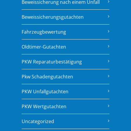
Beweissicherung nach einem Unfall
Beweissicherungsgutachten
Fahrzeugbewertung
Oldtimer-Gutachten
PKW Reparaturbestätigung
Pkw Schadengutachten
PKW Unfallgutachten
PKW Wertgutachten
Uncategorized