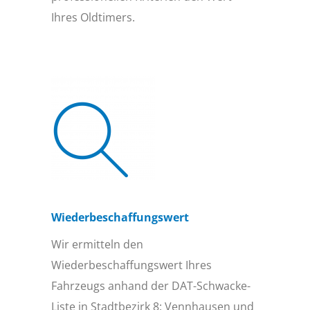
Ihres Oldtimers.
Wiederbeschaffungs­wert
Wir ermitteln den
Wiederbeschaffungswert Ihres
Fahrzeugs anhand der DAT-Schwacke-
Liste in Stadtbezirk 8: Vennhausen und