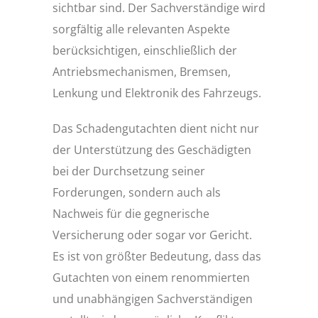
sichtbar sind. Der Sachverständige wird
sorgfältig alle relevanten Aspekte
berücksichtigen, einschließlich der
Antriebsmechanismen, Bremsen,
Lenkung und Elektronik des Fahrzeugs.
Das Schadengutachten dient nicht nur
der Unterstützung des Geschädigten
bei der Durchsetzung seiner
Forderungen, sondern auch als
Nachweis für die gegnerische
Versicherung oder sogar vor Gericht.
Es ist von größter Bedeutung, dass das
Gutachten von einem renommierten
und unabhängigen Sachverständigen