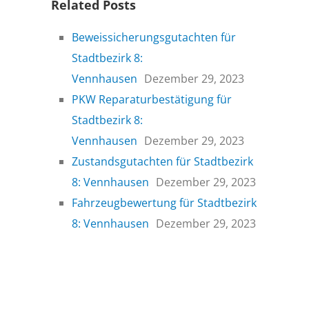
Related Posts
Beweissicherungsgutachten für
Stadtbezirk 8:
Vennhausen
Dezember 29, 2023
PKW Reparaturbestätigung für
Stadtbezirk 8:
Vennhausen
Dezember 29, 2023
Zustandsgutachten für Stadtbezirk
8: Vennhausen
Dezember 29, 2023
Fahrzeugbewertung für Stadtbezirk
8: Vennhausen
Dezember 29, 2023