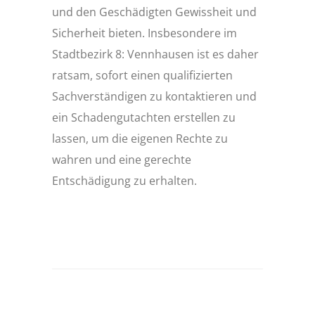
und den Geschädigten Gewissheit und
Sicherheit bieten. Insbesondere im
Stadtbezirk 8: Vennhausen ist es daher
ratsam, sofort einen qualifizierten
Sachverständigen zu kontaktieren und
ein Schadengutachten erstellen zu
lassen, um die eigenen Rechte zu
wahren und eine gerechte
Entschädigung zu erhalten.