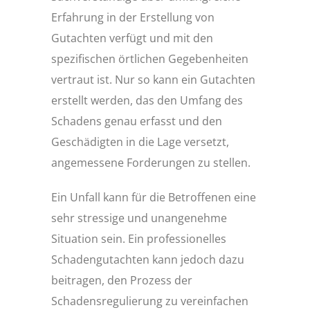
Erfahrung in der Erstellung von
Gutachten verfügt und mit den
spezifischen örtlichen Gegebenheiten
vertraut ist. Nur so kann ein Gutachten
erstellt werden, das den Umfang des
Schadens genau erfasst und den
Geschädigten in die Lage versetzt,
angemessene Forderungen zu stellen.
Ein Unfall kann für die Betroffenen eine
sehr stressige und unangenehme
Situation sein. Ein professionelles
Schadengutachten kann jedoch dazu
beitragen, den Prozess der
Schadensregulierung zu vereinfachen