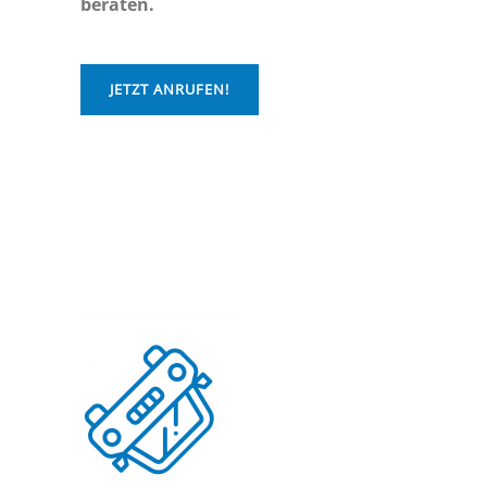
beraten.
JETZT ANRUFEN!