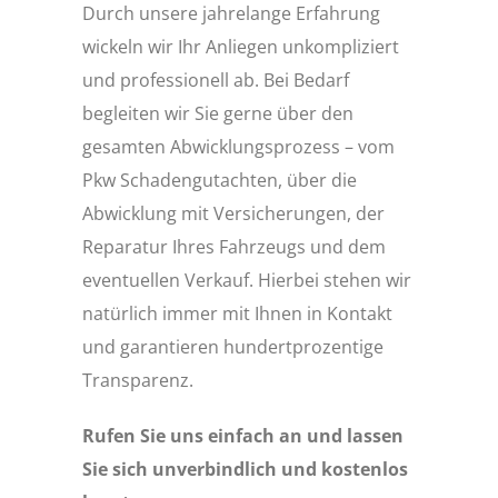
Durch unsere jahrelange Erfahrung
wickeln wir Ihr Anliegen unkompliziert
und professionell ab. Bei Bedarf
begleiten wir Sie gerne über den
gesamten Abwicklungsprozess – vom
Pkw Schadengutachten, über die
Abwicklung mit Versicherungen, der
Reparatur Ihres Fahrzeugs und dem
eventuellen Verkauf. Hierbei stehen wir
natürlich immer mit Ihnen in Kontakt
und garantieren hundertprozentige
Transparenz.
Rufen Sie uns einfach an und lassen
Sie sich unverbindlich und kostenlos