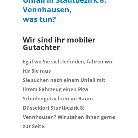
Vennhausen,
was tun?
Wir sind ihr mobiler
Gutachter
Egal wo Sie sich befinden, fahren wir
für Sie raus
Sie suchen nach einem Unfall mit
Ihrem Fahrzeug einen Pkw
Schadengutachten im Raum
Düsseldorf Stadtbezirk 8:
Vennhausen? Wir stehen Ihnen gerne
zur Seite.