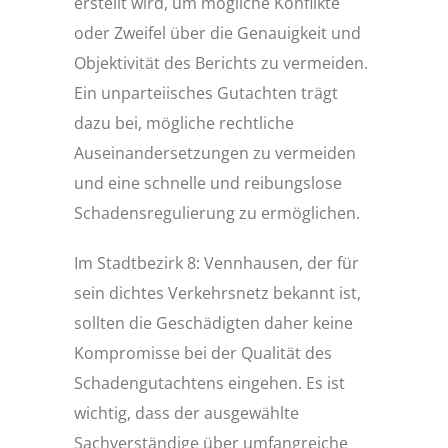
erstellt wird, um mögliche Konflikte
oder Zweifel über die Genauigkeit und
Objektivität des Berichts zu vermeiden.
Ein unparteiisches Gutachten trägt
dazu bei, mögliche rechtliche
Auseinandersetzungen zu vermeiden
und eine schnelle und reibungslose
Schadensregulierung zu ermöglichen.
Im Stadtbezirk 8: Vennhausen, der für
sein dichtes Verkehrsnetz bekannt ist,
sollten die Geschädigten daher keine
Kompromisse bei der Qualität des
Schadengutachtens eingehen. Es ist
wichtig, dass der ausgewählte
Sachverständige über umfangreiche