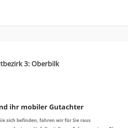
bezirk 3: Oberbilk
ind ihr mobiler Gutachter
ie sich befinden, fahren wir für Sie raus