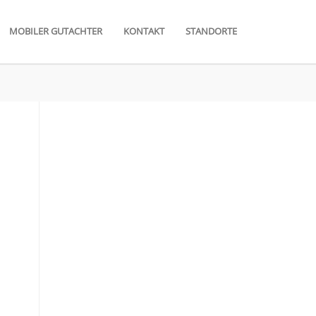
MOBILER GUTACHTER
KONTAKT
STANDORTE