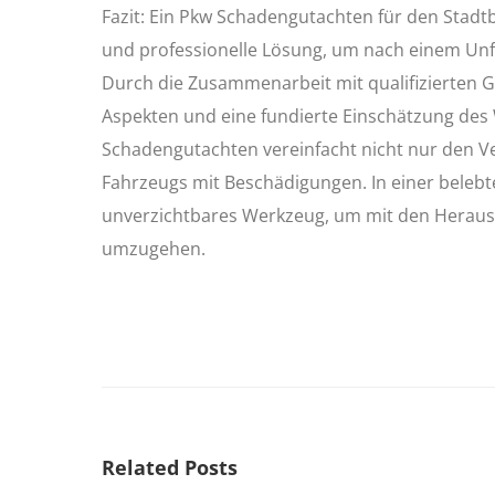
Fazit: Ein Pkw Schadengutachten für den Stadtbe
und professionelle Lösung, um nach einem Un
Durch die Zusammenarbeit mit qualifizierten Gu
Aspekten und eine fundierte Einschätzung des
Schadengutachten vereinfacht nicht nur den V
Fahrzeugs mit Beschädigungen. In einer belebte
unverzichtbares Werkzeug, um mit den Herausf
umzugehen.
Related Posts