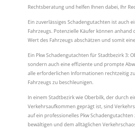
Rechtsberatung und helfen Ihnen dabei, Ihr R
Ein zuverlässiges Schadengutachten ist auch ei
Fahrzeugs. Potenzielle Käufer können anhand 
Wert des Fahrzeugs abschätzen und somit eine
Ein Pkw Schadengutachten für Stadtbezirk 3: O
sondern auch eine effiziente und prompte Abwi
alle erforderlichen Informationen rechtzeitig z
Fahrzeugs zu beschleunigen.
In einem Stadtbezirk wie Oberbilk, der durch 
Verkehrsaufkommen geprägt ist, sind Verkehrsun
auf ein professionelles Pkw Schadengutachten
bewältigen und dem alltäglichen Verkehrschao