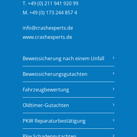
T. +49 (0) 211 941 920 99
M. +49 (0) 173 244 857 4
info@crashexperts.de
www.crashexperts.de
Beweissicherung nach einem Unfall
Beweissicherungsgutachten
Fahrzeugbewertung
Oldtimer-Gutachten
PKW Reparaturbestätigung
Pkw Schadengutachten