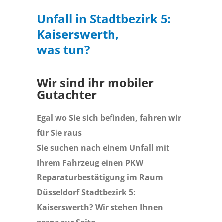
Unfall in Stadtbezirk 5:
Kaiserswerth,
was tun?
Wir sind ihr mobiler
Gutachter
Egal wo Sie sich befinden, fahren wir
für Sie raus
Sie suchen nach einem Unfall mit
Ihrem Fahrzeug einen PKW
Reparaturbestätigung im Raum
Düsseldorf Stadtbezirk 5:
Kaiserswerth? Wir stehen Ihnen