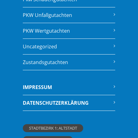
PKW Unfallgutachten
PKW Wertgutachten
Uncategorized
Zustandsgutachten
IMPRESSUM
DATENSCHUTZERKLÄRUNG
STADTBEZIRK 1: ALTSTADT