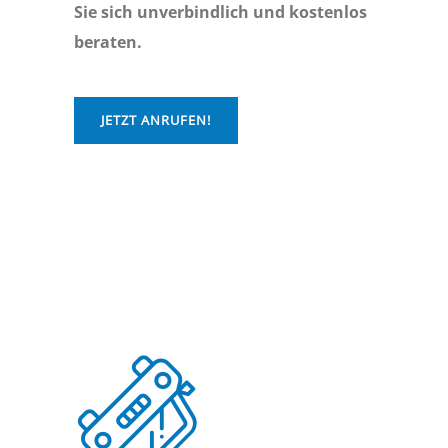
Sie sich unverbindlich und kostenlos
beraten.
JETZT ANRUFEN!