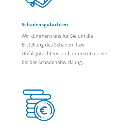
Schadensgutachten
Wir kümmern uns für Sie um die
Erstellung des Schaden- bzw.
Unfallgutachtens und unterstützen Sie
bei der Schadenabwicklung.