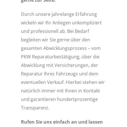
gerne zur Seite.
Durch unsere jahrelange Erfahrung
wickeln wir Ihr Anliegen unkompliziert
und professionell ab. Bei Bedarf
begleiten wir Sie gerne über den
gesamten Abwicklungsprozess – vom
PKW Reparaturbestätigung, über die
Abwicklung mit Versicherungen, der
Reparatur Ihres Fahrzeugs und dem
eventuellen Verkauf. Hierbei stehen wir
natürlich immer mit Ihnen in Kontakt
und garantieren hundertprozentige
Transparenz.
Rufen Sie uns einfach an und lassen