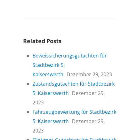
Related Posts
Beweissicherungsgutachten für
Stadtbezirk 5:
Kaiserswerth
Dezember 29, 2023
Zustandsgutachten für Stadtbezirk
5: Kaiserswerth
Dezember 29,
2023
Fahrzeugbewertung für Stadtbezirk
5: Kaiserswerth
Dezember 29,
2023