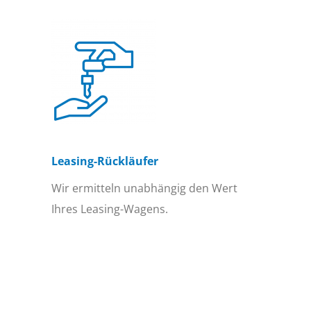
Leasing-Rückläufer
Wir ermitteln unabhängig den Wert
Ihres Leasing-Wagens.