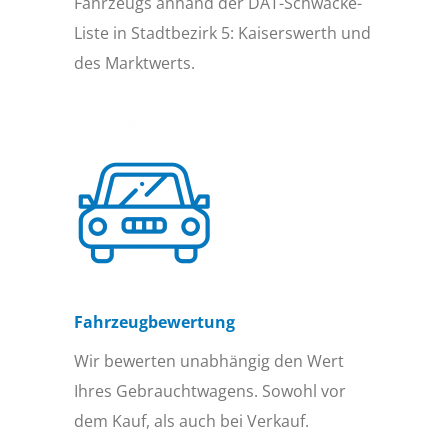
Fahrzeugs anhand der DAT-Schwacke-
Liste in Stadtbezirk 5: Kaiserswerth und
des Marktwerts.
Fahrzeugbewertung
Wir bewerten unabhängig den Wert
Ihres Gebrauchtwagens. Sowohl vor
dem Kauf, als auch bei Verkauf.