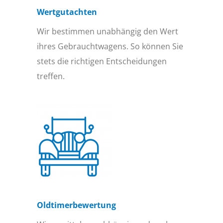
Wertgutachten
Wir bestimmen unabhängig den Wert
ihres Gebrauchtwagens. So können Sie
stets die richtigen Entscheidungen
treffen.
Oldtimer­bewertung