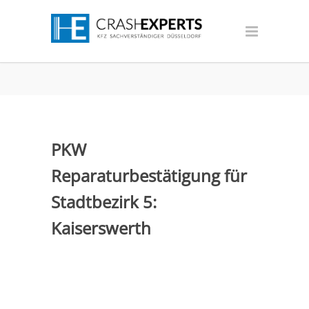
PKW
Reparaturbestätigung für
Stadtbezirk 5:
Kaiserswerth