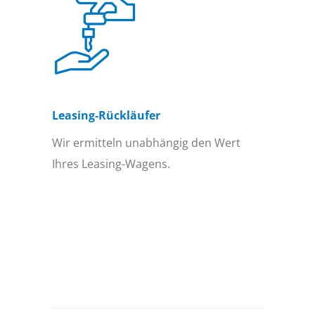
Leasing-Rückläufer
Wir ermitteln unabhängig den Wert
Ihres Leasing-Wagens.