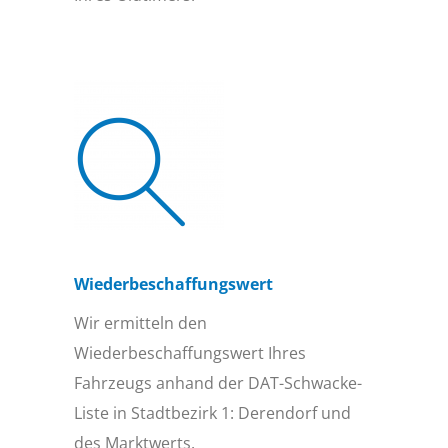
Wiederbeschaffungs­wert
Wir ermitteln den
Wiederbeschaffungswert Ihres
Fahrzeugs anhand der DAT-Schwacke-
Liste in Stadtbezirk 1: Derendorf und
des Marktwerts.