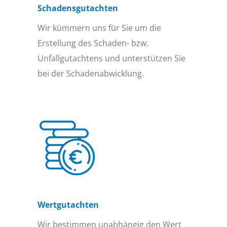
Schadensgutachten
Wir kümmern uns für Sie um die
Erstellung des Schaden- bzw.
Unfallgutachtens und unterstützen Sie
bei der Schadenabwicklung.
Wertgutachten
Wir bestimmen unabhängig den Wert