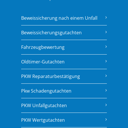
Beweissicherung nach einem Unfall
Beweissicherungsgutachten
Fahrzeugbewertung
Oldtimer-Gutachten
PKW Reparaturbestätigung
Pkw Schadengutachten
PKW Unfallgutachten
PKW Wertgutachten