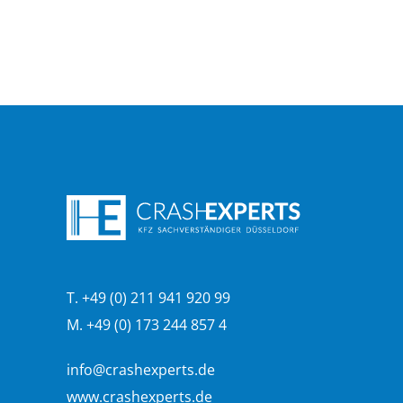
T. +49 (0) 211 941 920 99
M. +49 (0) 173 244 857 4
info@crashexperts.de
www.crashexperts.de