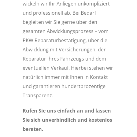
wickeln wir Ihr Anliegen unkompliziert
und professionell ab. Bei Bedarf
begleiten wir Sie gerne über den
gesamten Abwicklungsprozess – vom
PKW Reparaturbestätigung, über die
Abwicklung mit Versicherungen, der
Reparatur Ihres Fahrzeugs und dem
eventuellen Verkauf. Hierbei stehen wir
natürlich immer mit Ihnen in Kontakt
und garantieren hundertprozentige
Transparenz.
Rufen Sie uns einfach an und lassen
Sie sich unverbindlich und kostenlos
beraten.