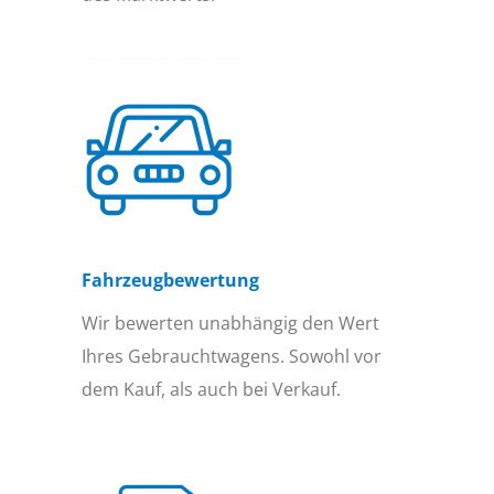
Fahrzeugbewertung
Wir bewerten unabhängig den Wert
Ihres Gebrauchtwagens. Sowohl vor
dem Kauf, als auch bei Verkauf.