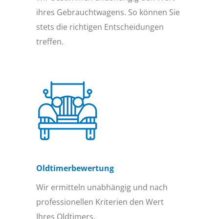
ihres Gebrauchtwagens. So können Sie
stets die richtigen Entscheidungen
treffen.
Oldtimer­bewertung
Wir ermitteln unabhängig und nach
professionellen Kriterien den Wert
Ihres Oldtimers.