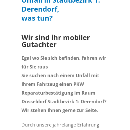
Derendorf,
was tun?
Wir sind ihr mobiler
Gutachter
Egal wo Sie sich befinden, fahren wir
für Sie raus
Sie suchen nach einem Unfall mit
Ihrem Fahrzeug einen PKW
Reparaturbestätigung im Raum
Düsseldorf Stadtbezirk 1: Derendorf?
Wir stehen Ihnen gerne zur Seite.
Durch unsere jahrelange Erfahrung