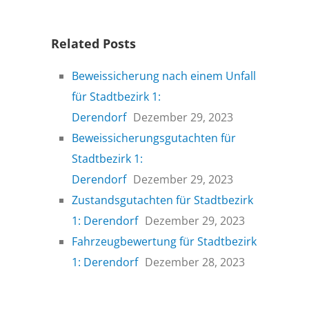
Related Posts
Beweissicherung nach einem Unfall
für Stadtbezirk 1:
Derendorf
Dezember 29, 2023
Beweissicherungsgutachten für
Stadtbezirk 1:
Derendorf
Dezember 29, 2023
Zustandsgutachten für Stadtbezirk
1: Derendorf
Dezember 29, 2023
Fahrzeugbewertung für Stadtbezirk
1: Derendorf
Dezember 28, 2023