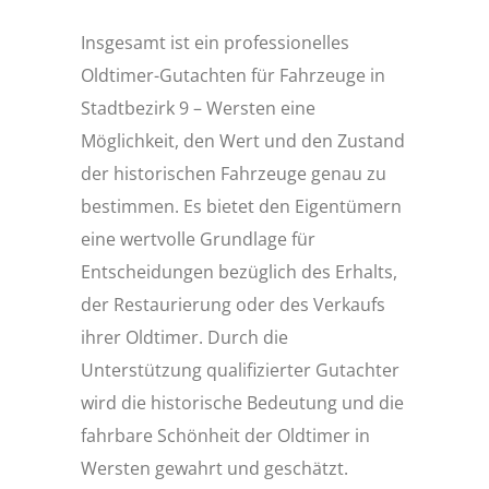
Insgesamt ist ein professionelles
Oldtimer-Gutachten für Fahrzeuge in
Stadtbezirk 9 – Wersten eine
Möglichkeit, den Wert und den Zustand
der historischen Fahrzeuge genau zu
bestimmen. Es bietet den Eigentümern
eine wertvolle Grundlage für
Entscheidungen bezüglich des Erhalts,
der Restaurierung oder des Verkaufs
ihrer Oldtimer. Durch die
Unterstützung qualifizierter Gutachter
wird die historische Bedeutung und die
fahrbare Schönheit der Oldtimer in
Wersten gewahrt und geschätzt.