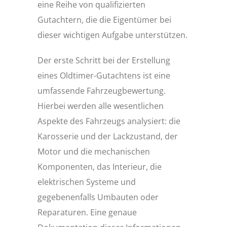
eine Reihe von qualifizierten
Gutachtern, die die Eigentümer bei
dieser wichtigen Aufgabe unterstützen.
Der erste Schritt bei der Erstellung
eines Oldtimer-Gutachtens ist eine
umfassende Fahrzeugbewertung.
Hierbei werden alle wesentlichen
Aspekte des Fahrzeugs analysiert: die
Karosserie und der Lackzustand, der
Motor und die mechanischen
Komponenten, das Interieur, die
elektrischen Systeme und
gegebenenfalls Umbauten oder
Reparaturen. Eine genaue