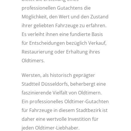
professionellen Gutachtens die
Möglichkeit, den Wert und den Zustand
ihrer geliebten Fahrzeuge zu erfahren.
Es verleiht ihnen eine fundierte Basis
für Entscheidungen bezüglich Verkauf,
Restaurierung oder Erhaltung ihres
Oldtimers.
Wersten, als historisch geprägter
Stadtteil Düsseldorfs, beherbergt eine
faszinierende Vielfalt von Oldtimern.
Ein professionelles Oldtimer-Gutachten
für Fahrzeuge in diesem Stadtbezirk ist
daher eine wertvolle Investition für
jeden Oldtimer-Liebhaber.