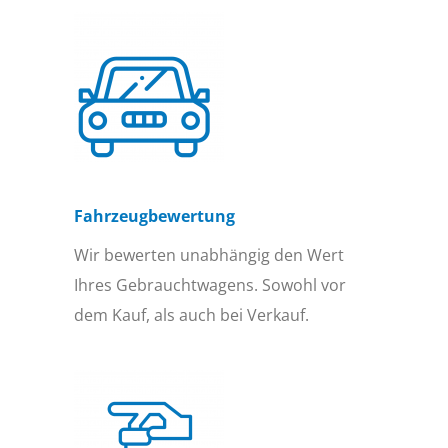
Fahrzeugbewertung
Wir bewerten unabhängig den Wert
Ihres Gebrauchtwagens. Sowohl vor
dem Kauf, als auch bei Verkauf.