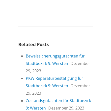
Related Posts
Beweissicherungsgutachten für
Stadtbezirk 9: Wersten
Dezember
29, 2023
PKW Reparaturbestätigung für
Stadtbezirk 9: Wersten
Dezember
29, 2023
Zustandsgutachten für Stadtbezirk
9: Wersten
Dezember 29, 2023