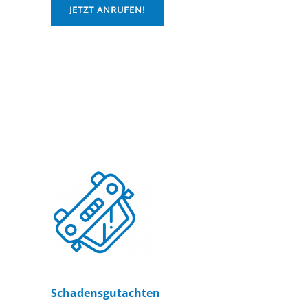
JETZT ANRUFEN!
Schadensgutachten