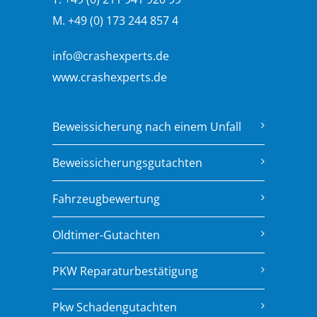
M. +49 (0) 173 244 857 4
info@crashexperts.de
www.crashexperts.de
Beweissicherung nach einem Unfall
Beweissicherungsgutachten
Fahrzeugbewertung
Oldtimer-Gutachten
PKW Reparaturbestätigung
Pkw Schadengutachten