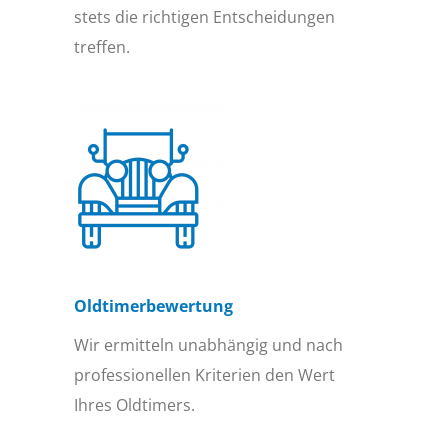
stets die richtigen Entscheidungen
treffen.
Oldtimer­bewertung
Wir ermitteln unabhängig und nach
professionellen Kriterien den Wert
Ihres Oldtimers.