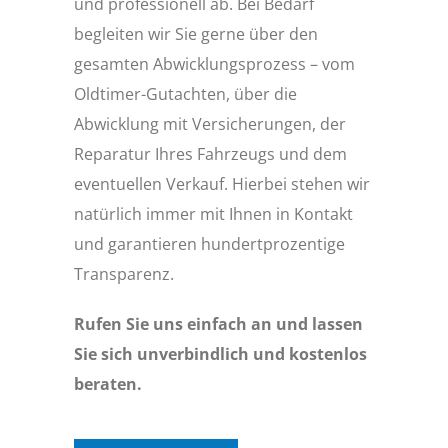
und professionell ab. Bei Bedarf
begleiten wir Sie gerne über den
gesamten Abwicklungsprozess – vom
Oldtimer-Gutachten, über die
Abwicklung mit Versicherungen, der
Reparatur Ihres Fahrzeugs und dem
eventuellen Verkauf. Hierbei stehen wir
natürlich immer mit Ihnen in Kontakt
und garantieren hundertprozentige
Transparenz.
Rufen Sie uns einfach an und lassen
Sie sich unverbindlich und kostenlos
beraten.