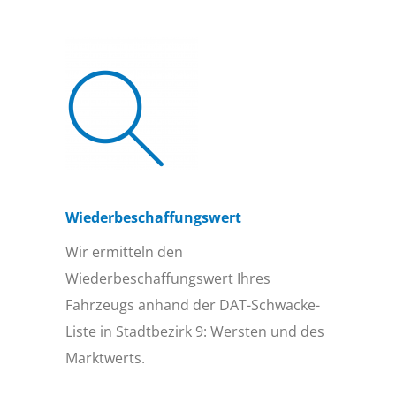
Wiederbeschaffungs­wert
Wir ermitteln den
Wiederbeschaffungswert Ihres
Fahrzeugs anhand der DAT-Schwacke-
Liste in Stadtbezirk 9: Wersten und des
Marktwerts.