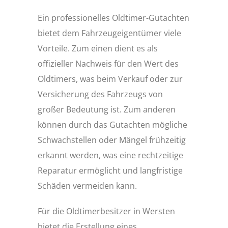
Ein professionelles Oldtimer-Gutachten
bietet dem Fahrzeugeigentümer viele
Vorteile. Zum einen dient es als
offizieller Nachweis für den Wert des
Oldtimers, was beim Verkauf oder zur
Versicherung des Fahrzeugs von
großer Bedeutung ist. Zum anderen
können durch das Gutachten mögliche
Schwachstellen oder Mängel frühzeitig
erkannt werden, was eine rechtzeitige
Reparatur ermöglicht und langfristige
Schäden vermeiden kann.
Für die Oldtimerbesitzer in Wersten
bietet die Erstellung eines