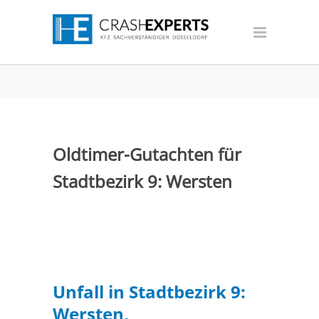
Oldtimer-Gutachten für
Stadtbezirk 9: Wersten
Unfall in Stadtbezirk 9:
Wersten,