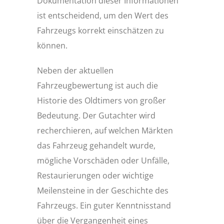
Dokumentation dieser Informationen
ist entscheidend, um den Wert des
Fahrzeugs korrekt einschätzen zu
können.
Neben der aktuellen
Fahrzeugbewertung ist auch die
Historie des Oldtimers von großer
Bedeutung. Der Gutachter wird
recherchieren, auf welchen Märkten
das Fahrzeug gehandelt wurde,
mögliche Vorschäden oder Unfälle,
Restaurierungen oder wichtige
Meilensteine in der Geschichte des
Fahrzeugs. Ein guter Kenntnisstand
über die Vergangenheit eines