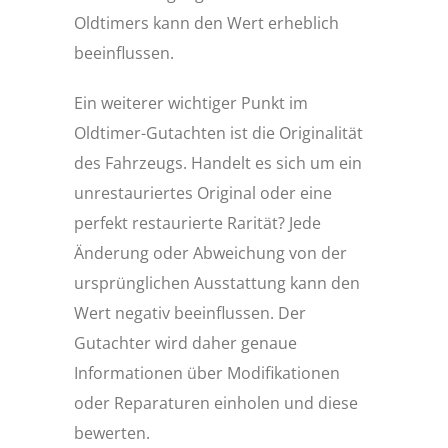
Oldtimers kann den Wert erheblich
beeinflussen.
Ein weiterer wichtiger Punkt im
Oldtimer-Gutachten ist die Originalität
des Fahrzeugs. Handelt es sich um ein
unrestauriertes Original oder eine
perfekt restaurierte Rarität? Jede
Änderung oder Abweichung von der
ursprünglichen Ausstattung kann den
Wert negativ beeinflussen. Der
Gutachter wird daher genaue
Informationen über Modifikationen
oder Reparaturen einholen und diese
bewerten.