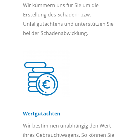
Wir kümmern uns für Sie um die
Erstellung des Schaden- bzw.
Unfallgutachtens und unterstützen Sie
bei der Schadenabwicklung.
Wertgutachten
Wir bestimmen unabhängig den Wert
ihres Gebrauchtwagens. So können Sie