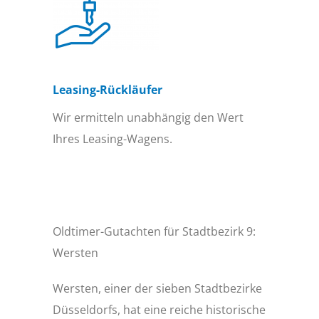
Leasing-Rückläufer
Wir ermitteln unabhängig den Wert
Ihres Leasing-Wagens.
Oldtimer-Gutachten für Stadtbezirk 9:
Wersten
Wersten, einer der sieben Stadtbezirke
Düsseldorfs, hat eine reiche historische