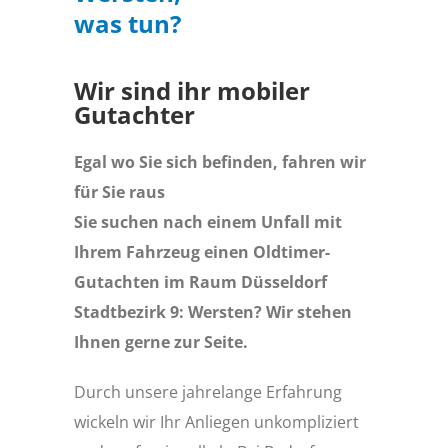
was tun?
Wir sind ihr mobiler
Gutachter
Egal wo Sie sich befinden, fahren wir
für Sie raus
Sie suchen nach einem Unfall mit
Ihrem Fahrzeug einen Oldtimer-
Gutachten im Raum Düsseldorf
Stadtbezirk 9: Wersten? Wir stehen
Ihnen gerne zur Seite.
Durch unsere jahrelange Erfahrung
wickeln wir Ihr Anliegen unkompliziert