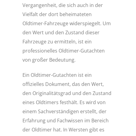
Vergangenheit, die sich auch in der
Vielfalt der dort beheimateten
Oldtimer-Fahrzeuge widerspiegelt. Um
den Wert und den Zustand dieser
Fahrzeuge zu ermitteln, ist ein
professionelles Oldtimer-Gutachten
von großer Bedeutung.
Ein Oldtimer-Gutachten ist ein
offizielles Dokument, das den Wert,
den Originalitätsgrad und den Zustand
eines Oldtimers festhält. Es wird von
einem Sachverständigen erstellt, der
Erfahrung und Fachwissen im Bereich
der Oldtimer hat. In Wersten gibt es