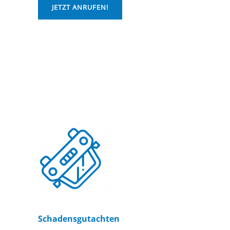
JETZT ANRUFEN!
Schadensgutachten