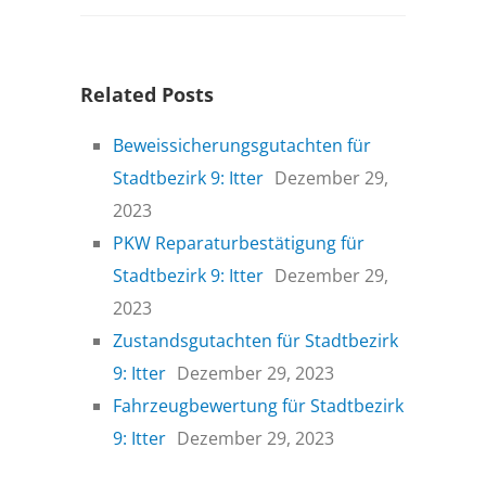
Related Posts
Beweissicherungsgutachten für
Stadtbezirk 9: Itter
Dezember 29,
2023
PKW Reparaturbestätigung für
Stadtbezirk 9: Itter
Dezember 29,
2023
Zustandsgutachten für Stadtbezirk
9: Itter
Dezember 29, 2023
Fahrzeugbewertung für Stadtbezirk
9: Itter
Dezember 29, 2023