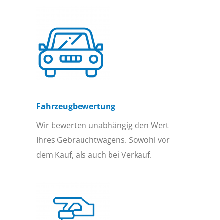
Fahrzeugbewertung
Wir bewerten unabhängig den Wert
Ihres Gebrauchtwagens. Sowohl vor
dem Kauf, als auch bei Verkauf.