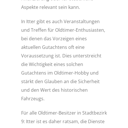
Aspekte relevant sein kann.
In Itter gibt es auch Veranstaltungen
und Treffen für Oldtimer-Enthusiasten,
bei denen das Vorzeigen eines
aktuellen Gutachtens oft eine
Voraussetzung ist. Dies unterstreicht
die Wichtigkeit eines solchen
Gutachtens im Oldtimer-Hobby und
stärkt den Glauben an die Sicherheit
und den Wert des historischen
Fahrzeugs.
Für alle Oldtimer-Besitzer in Stadtbezirk
9: Itter ist es daher ratsam, die Dienste