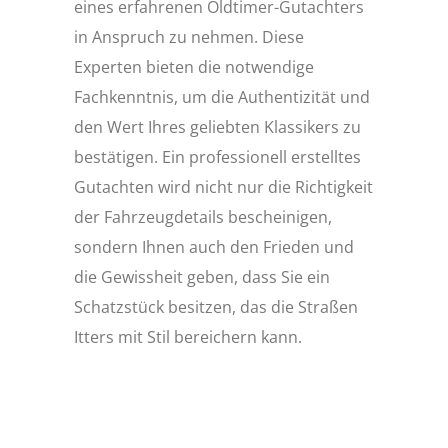
eines erfahrenen Oldtimer-Gutachters
in Anspruch zu nehmen. Diese
Experten bieten die notwendige
Fachkenntnis, um die Authentizität und
den Wert Ihres geliebten Klassikers zu
bestätigen. Ein professionell erstelltes
Gutachten wird nicht nur die Richtigkeit
der Fahrzeugdetails bescheinigen,
sondern Ihnen auch den Frieden und
die Gewissheit geben, dass Sie ein
Schatzstück besitzen, das die Straßen
Itters mit Stil bereichern kann.