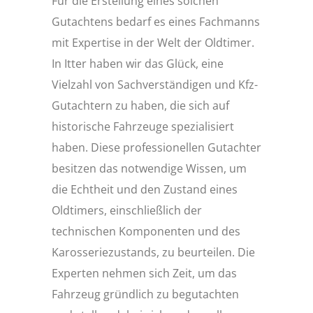
Für die Erstellung eines solchen
Gutachtens bedarf es eines Fachmanns
mit Expertise in der Welt der Oldtimer.
In Itter haben wir das Glück, eine
Vielzahl von Sachverständigen und Kfz-
Gutachtern zu haben, die sich auf
historische Fahrzeuge spezialisiert
haben. Diese professionellen Gutachter
besitzen das notwendige Wissen, um
die Echtheit und den Zustand eines
Oldtimers, einschließlich der
technischen Komponenten und des
Karosseriezustands, zu beurteilen. Die
Experten nehmen sich Zeit, um das
Fahrzeug gründlich zu begutachten