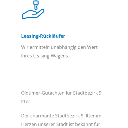
Leasing-Rückläufer
Wir ermitteln unabhängig den Wert
Ihres Leasing-Wagens.
Oldtimer-Gutachten für Stadtbezirk 9:
Itter
Der charmante Stadtbezirk 9: Itter im
Herzen unserer Stadt ist bekannt für