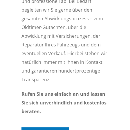
und professionell ab. Bei Bedarf
begleiten wir Sie gerne über den
gesamten Abwicklungsprozess – vom
Oldtimer-Gutachten, über die
Abwicklung mit Versicherungen, der
Reparatur Ihres Fahrzeugs und dem
eventuellen Verkauf. Hierbei stehen wir
natürlich immer mit Ihnen in Kontakt
und garantieren hundertprozentige
Transparenz.
Rufen Sie uns einfach an und lassen
Sie sich unverbindlich und kostenlos
beraten.