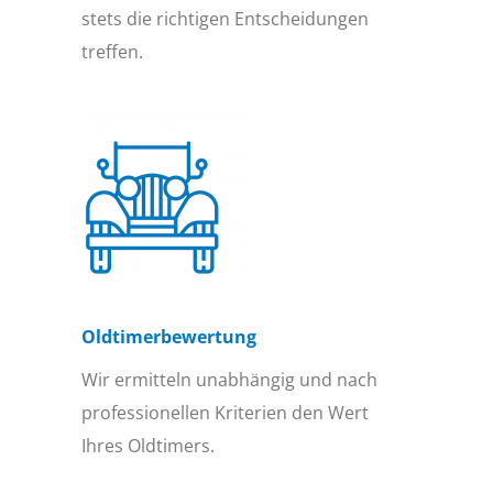
stets die richtigen Entscheidungen
treffen.
Oldtimer­bewertung
Wir ermitteln unabhängig und nach
professionellen Kriterien den Wert
Ihres Oldtimers.