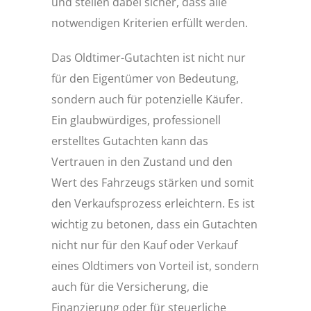
und stellen dabei sicher, dass alle
notwendigen Kriterien erfüllt werden.
Das Oldtimer-Gutachten ist nicht nur
für den Eigentümer von Bedeutung,
sondern auch für potenzielle Käufer.
Ein glaubwürdiges, professionell
erstelltes Gutachten kann das
Vertrauen in den Zustand und den
Wert des Fahrzeugs stärken und somit
den Verkaufsprozess erleichtern. Es ist
wichtig zu betonen, dass ein Gutachten
nicht nur für den Kauf oder Verkauf
eines Oldtimers von Vorteil ist, sondern
auch für die Versicherung, die
Finanzierung oder für steuerliche