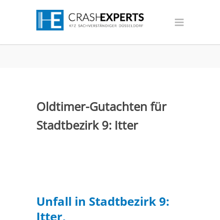
Oldtimer-Gutachten für
Stadtbezirk 9: Itter
Unfall in Stadtbezirk 9:
Itter,