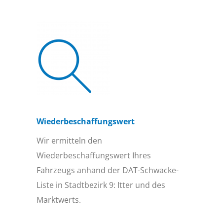
Wiederbeschaffungs­wert
Wir ermitteln den
Wiederbeschaffungswert Ihres
Fahrzeugs anhand der DAT-Schwacke-
Liste in Stadtbezirk 9: Itter und des
Marktwerts.