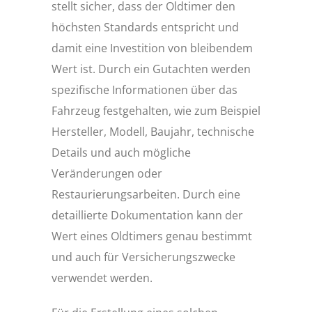
stellt sicher, dass der Oldtimer den
höchsten Standards entspricht und
damit eine Investition von bleibendem
Wert ist. Durch ein Gutachten werden
spezifische Informationen über das
Fahrzeug festgehalten, wie zum Beispiel
Hersteller, Modell, Baujahr, technische
Details und auch mögliche
Veränderungen oder
Restaurierungsarbeiten. Durch eine
detaillierte Dokumentation kann der
Wert eines Oldtimers genau bestimmt
und auch für Versicherungszwecke
verwendet werden.