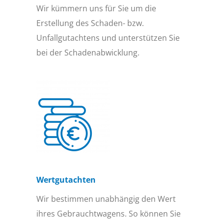
Wir kümmern uns für Sie um die
Erstellung des Schaden- bzw.
Unfallgutachtens und unterstützen Sie
bei der Schadenabwicklung.
Wertgutachten
Wir bestimmen unabhängig den Wert
ihres Gebrauchtwagens. So können Sie