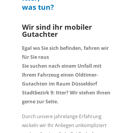
was tun?
Wir sind ihr mobiler
Gutachter
Egal wo Sie sich befinden, fahren wir
für Sie raus
Sie suchen nach einem Unfall mit
Ihrem Fahrzeug einen Oldtimer-
Gutachten im Raum Düsseldorf
Stadtbezirk 9: Itter? Wir stehen Ihnen
gerne zur Seite.
Durch unsere jahrelange Erfahrung
wickeln wir Ihr Anliegen unkompliziert