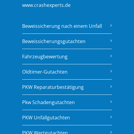
www.crashexperts.de
Beweissicherung nach einem Unfall
Beweissicherungsgutachten
Fahrzeugbewertung
Oldtimer-Gutachten
PKW Reparaturbestätigung
Pkw Schadengutachten
PKW Unfallgutachten
PKW Wertgutachten