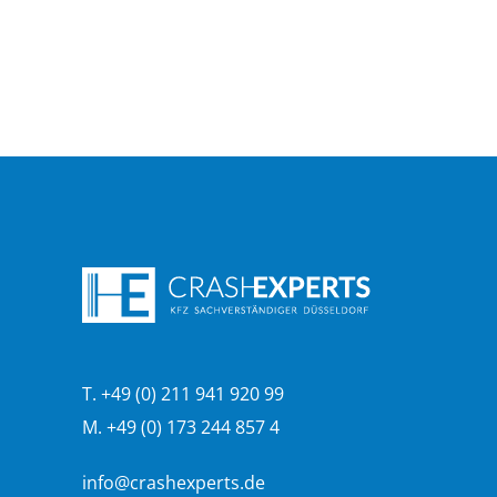
T. +49 (0) 211 941 920 99
M. +49 (0) 173 244 857 4
info@crashexperts.de