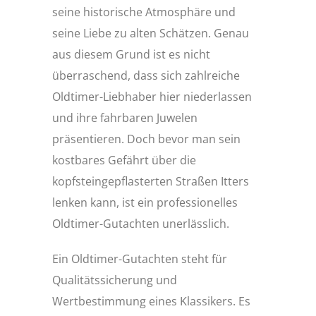
seine historische Atmosphäre und
seine Liebe zu alten Schätzen. Genau
aus diesem Grund ist es nicht
überraschend, dass sich zahlreiche
Oldtimer-Liebhaber hier niederlassen
und ihre fahrbaren Juwelen
präsentieren. Doch bevor man sein
kostbares Gefährt über die
kopfsteingepflasterten Straßen Itters
lenken kann, ist ein professionelles
Oldtimer-Gutachten unerlässlich.
Ein Oldtimer-Gutachten steht für
Qualitätssicherung und
Wertbestimmung eines Klassikers. Es