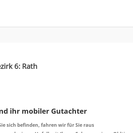
irk 6: Rath
ind ihr mobiler Gutachter
ie sich befinden, fahren wir für Sie raus