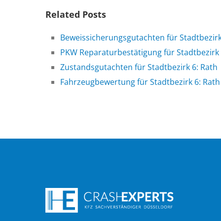
Related Posts
Beweissicherungsgutachten für Stadtbezirk
PKW Reparaturbestätigung für Stadtbezirk 
Zustandsgutachten für Stadtbezirk 6: Rath
Fahrzeugbewertung für Stadtbezirk 6: Rath