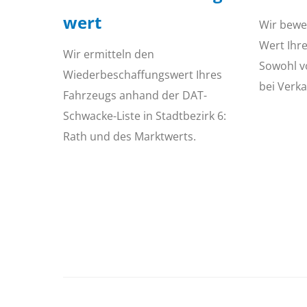
wert
Wir bewe
Wert Ihr
Wir ermitteln den
Sowohl v
Wiederbeschaffungswert Ihres
bei Verka
Fahrzeugs anhand der DAT-
Schwacke-Liste in Stadtbezirk 6:
Rath und des Marktwerts.