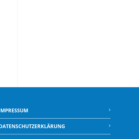
IMPRESSUM
DATENSCHUTZERKLÄRUNG