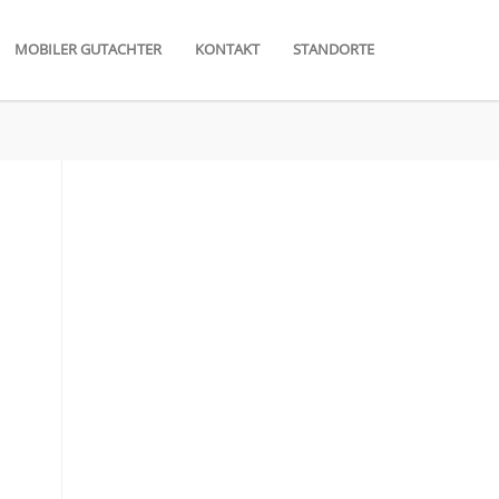
MOBILER GUTACHTER
KONTAKT
STANDORTE