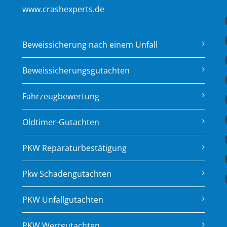
www.crashexperts.de
Beweissicherung nach einem Unfall
Beweissicherungsgutachten
Fahrzeugbewertung
Oldtimer-Gutachten
PKW Reparaturbestätigung
Pkw Schadengutachten
PKW Unfallgutachten
PKW Wertgutachten