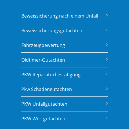
Beweissicherung nach einem Unfall
Beweissicherungsgutachten
Fahrzeugbewertung
Oldtimer-Gutachten
PKW Reparaturbestätigung
Pkw Schadengutachten
PKW Unfallgutachten
PKW Wertgutachten