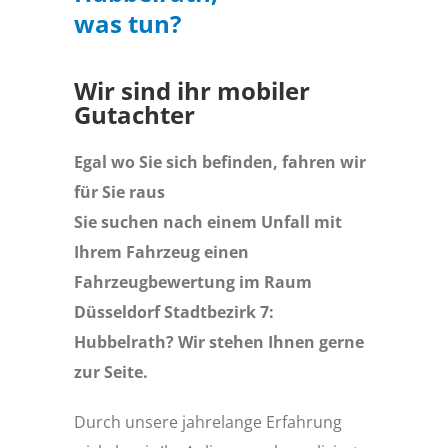
was tun?
Wir sind ihr mobiler
Gutachter
Egal wo Sie sich befinden, fahren wir
für Sie raus
Sie suchen nach einem Unfall mit
Ihrem Fahrzeug einen
Fahrzeugbewertung im Raum
Düsseldorf Stadtbezirk 7:
Hubbelrath? Wir stehen Ihnen gerne
zur Seite.
Durch unsere jahrelange Erfahrung