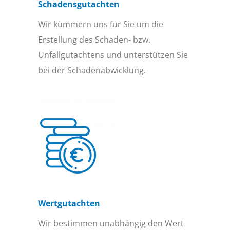
Schadensgutachten
Wir kümmern uns für Sie um die
Erstellung des Schaden- bzw.
Unfallgutachtens und unterstützen Sie
bei der Schadenabwicklung.
Wertgutachten
Wir bestimmen unabhängig den Wert