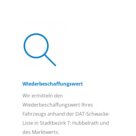
Wiederbeschaffungs­wert
Wir ermitteln den
Wiederbeschaffungswert Ihres
Fahrzeugs anhand der DAT-Schwacke-
Liste in Stadtbezirk 7: Hubbelrath und
des Marktwerts.