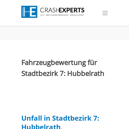
Fahrzeugbewertung für
Stadtbezirk 7: Hubbelrath
Unfall in Stadtbezirk 7:
Hubbelrath,