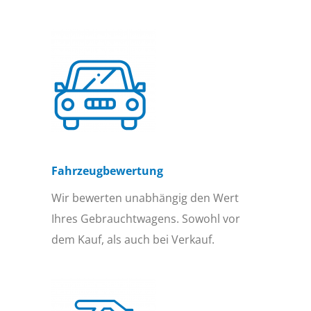
Fahrzeugbewertung
Wir bewerten unabhängig den Wert
Ihres Gebrauchtwagens. Sowohl vor
dem Kauf, als auch bei Verkauf.