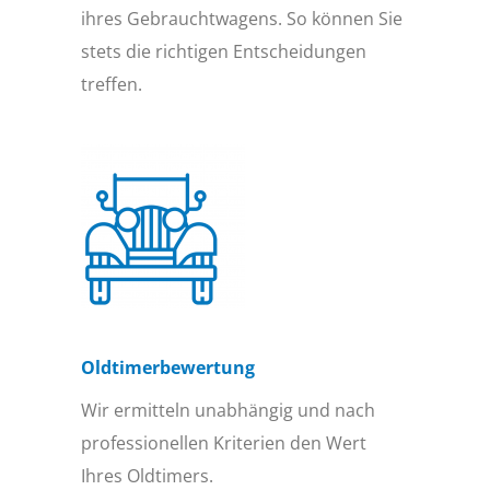
ihres Gebrauchtwagens. So können Sie
stets die richtigen Entscheidungen
treffen.
Oldtimer­bewertung
Wir ermitteln unabhängig und nach
professionellen Kriterien den Wert
Ihres Oldtimers.