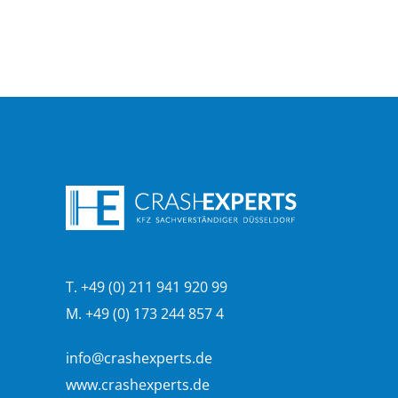
T. +49 (0) 211 941 920 99
M. +49 (0) 173 244 857 4
info@crashexperts.de
www.crashexperts.de