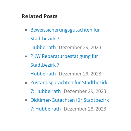
Related Posts
Beweissicherungsgutachten für
Stadtbezirk 7:
Hubbelrath
Dezember 29, 2023
PKW Reparaturbestätigung für
Stadtbezirk 7:
Hubbelrath
Dezember 29, 2023
Zustandsgutachten für Stadtbezirk
7: Hubbelrath
Dezember 29, 2023
Oldtimer-Gutachten für Stadtbezirk
7: Hubbelrath
Dezember 28, 2023