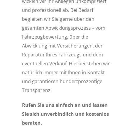
wickeln wir Ihr Anliegen unkompliziert
und professionell ab. Bei Bedarf
begleiten wir Sie gerne über den
gesamten Abwicklungsprozess – vom
Fahrzeugbewertung, über die
Abwicklung mit Versicherungen, der
Reparatur Ihres Fahrzeugs und dem
eventuellen Verkauf. Hierbei stehen wir
natürlich immer mit Ihnen in Kontakt
und garantieren hundertprozentige
Transparenz.
Rufen Sie uns einfach an und lassen
Sie sich unverbindlich und kostenlos
beraten.