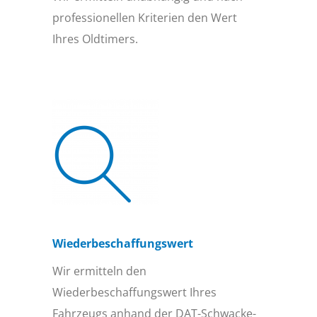
professionellen Kriterien den Wert
Ihres Oldtimers.
Wiederbeschaffungs­wert
Wir ermitteln den
Wiederbeschaffungswert Ihres
Fahrzeugs anhand der DAT-Schwacke-