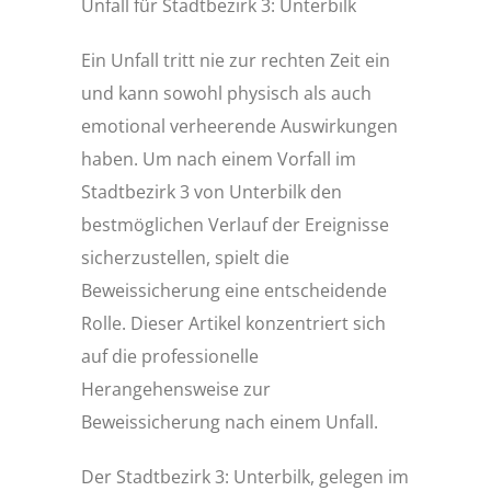
Unfall für Stadtbezirk 3: Unterbilk
Ein Unfall tritt nie zur rechten Zeit ein
und kann sowohl physisch als auch
emotional verheerende Auswirkungen
haben. Um nach einem Vorfall im
Stadtbezirk 3 von Unterbilk den
bestmöglichen Verlauf der Ereignisse
sicherzustellen, spielt die
Beweissicherung eine entscheidende
Rolle. Dieser Artikel konzentriert sich
auf die professionelle
Herangehensweise zur
Beweissicherung nach einem Unfall.
Der Stadtbezirk 3: Unterbilk, gelegen im