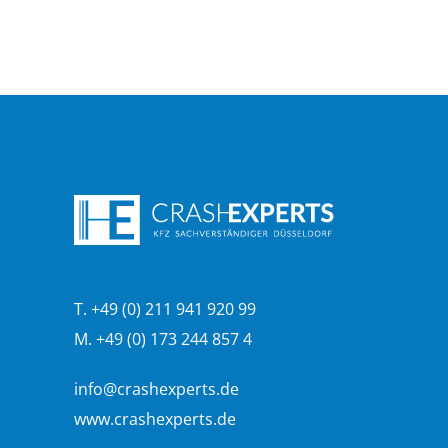
T. +49 (0) 211 941 920 99
M. +49 (0) 173 244 857 4
info@crashexperts.de
www.crashexperts.de