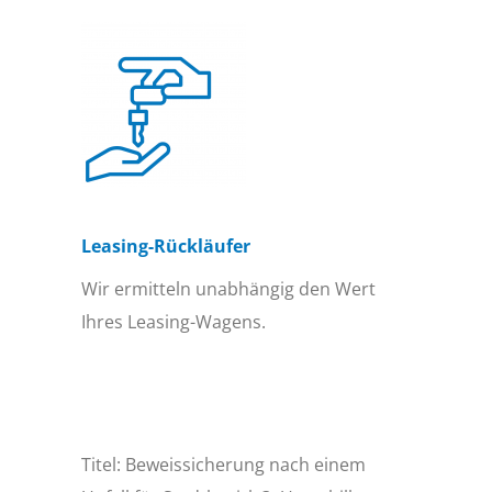
Leasing-Rückläufer
Wir ermitteln unabhängig den Wert
Ihres Leasing-Wagens.
Titel: Beweissicherung nach einem