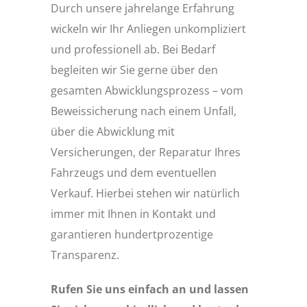
Durch unsere jahrelange Erfahrung
wickeln wir Ihr Anliegen unkompliziert
und professionell ab. Bei Bedarf
begleiten wir Sie gerne über den
gesamten Abwicklungsprozess – vom
Beweissicherung nach einem Unfall,
über die Abwicklung mit
Versicherungen, der Reparatur Ihres
Fahrzeugs und dem eventuellen
Verkauf. Hierbei stehen wir natürlich
immer mit Ihnen in Kontakt und
garantieren hundertprozentige
Transparenz.
Rufen Sie uns einfach an und lassen