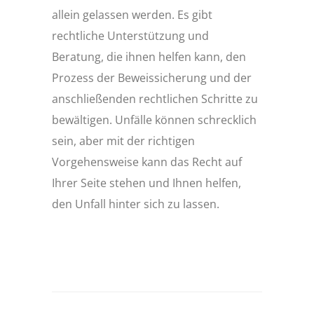
allein gelassen werden. Es gibt
rechtliche Unterstützung und
Beratung, die ihnen helfen kann, den
Prozess der Beweissicherung und der
anschließenden rechtlichen Schritte zu
bewältigen. Unfälle können schrecklich
sein, aber mit der richtigen
Vorgehensweise kann das Recht auf
Ihrer Seite stehen und Ihnen helfen,
den Unfall hinter sich zu lassen.