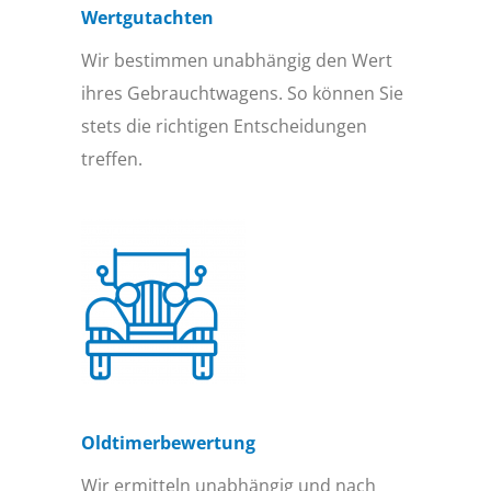
Wertgutachten
Wir bestimmen unabhängig den Wert
ihres Gebrauchtwagens. So können Sie
stets die richtigen Entscheidungen
treffen.
Oldtimer­bewertung
Wir ermitteln unabhängig und nach