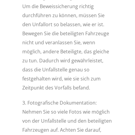
Um die Beweissicherung richtig
durchführen zu können, müssen Sie
den Unfallort so belassen, wie er ist.
Bewegen Sie die beteiligten Fahrzeuge
nicht und veranlassen Sie, wenn
möglich, andere Beteiligte, das gleiche
zu tun. Dadurch wird gewährleistet,
dass die Unfallstelle genau so
festgehalten wird, wie sie sich zum
Zeitpunkt des Vorfalls befand.
3. Fotografische Dokumentation:
Nehmen Sie so viele Fotos wie möglich
von der Unfallstelle und den beteiligten
Fahrzeugen auf. Achten Sie darauf,