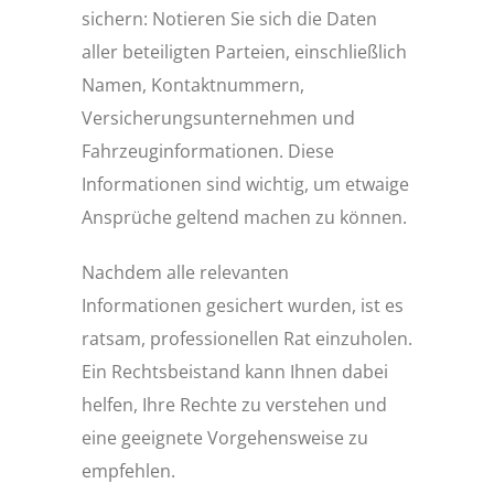
sichern: Notieren Sie sich die Daten
aller beteiligten Parteien, einschließlich
Namen, Kontaktnummern,
Versicherungsunternehmen und
Fahrzeuginformationen. Diese
Informationen sind wichtig, um etwaige
Ansprüche geltend machen zu können.
Nachdem alle relevanten
Informationen gesichert wurden, ist es
ratsam, professionellen Rat einzuholen.
Ein Rechtsbeistand kann Ihnen dabei
helfen, Ihre Rechte zu verstehen und
eine geeignete Vorgehensweise zu
empfehlen.