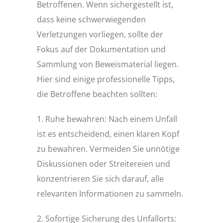
Betroffenen. Wenn sichergestellt ist,
dass keine schwerwiegenden
Verletzungen vorliegen, sollte der
Fokus auf der Dokumentation und
Sammlung von Beweismaterial liegen.
Hier sind einige professionelle Tipps,
die Betroffene beachten sollten:
1. Ruhe bewahren: Nach einem Unfall
ist es entscheidend, einen klaren Kopf
zu bewahren. Vermeiden Sie unnötige
Diskussionen oder Streitereien und
konzentrieren Sie sich darauf, alle
relevanten Informationen zu sammeln.
2. Sofortige Sicherung des Unfallorts: