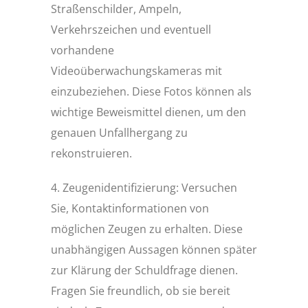
Straßenschilder, Ampeln,
Verkehrszeichen und eventuell
vorhandene
Videoüberwachungskameras mit
einzubeziehen. Diese Fotos können als
wichtige Beweismittel dienen, um den
genauen Unfallhergang zu
rekonstruieren.
4. Zeugenidentifizierung: Versuchen
Sie, Kontaktinformationen von
möglichen Zeugen zu erhalten. Diese
unabhängigen Aussagen können später
zur Klärung der Schuldfrage dienen.
Fragen Sie freundlich, ob sie bereit