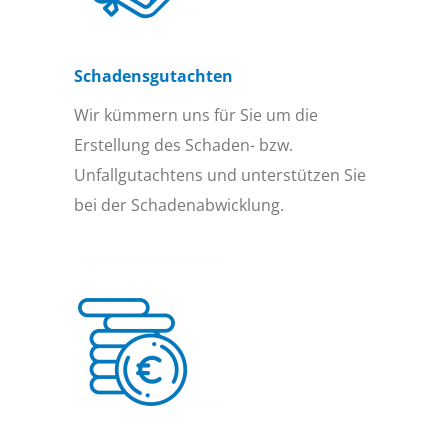
Schadensgutachten
Wir kümmern uns für Sie um die
Erstellung des Schaden- bzw.
Unfallgutachtens und unterstützen Sie
bei der Schadenabwicklung.