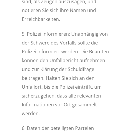
sind, als Zeugen auszusagen, und
notieren Sie sich ihre Namen und
Erreichbarkeiten.
5. Polizei informieren: Unabhängig von
der Schwere des Vorfalls sollte die
Polizei informiert werden. Die Beamten
können den Unfallbericht aufnehmen
und zur Klärung der Schuldfrage
beitragen. Halten Sie sich an den
Unfallort, bis die Polizei eintrifft, um
sicherzugehen, dass alle relevanten
Informationen vor Ort gesammelt
werden.
6. Daten der beteiligten Parteien