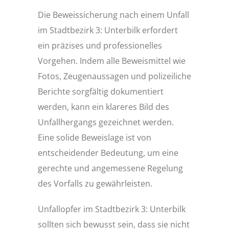
Die Beweissicherung nach einem Unfall
im Stadtbezirk 3: Unterbilk erfordert
ein präzises und professionelles
Vorgehen. Indem alle Beweismittel wie
Fotos, Zeugenaussagen und polizeiliche
Berichte sorgfältig dokumentiert
werden, kann ein klareres Bild des
Unfallhergangs gezeichnet werden.
Eine solide Beweislage ist von
entscheidender Bedeutung, um eine
gerechte und angemessene Regelung
des Vorfalls zu gewährleisten.
Unfallopfer im Stadtbezirk 3: Unterbilk
sollten sich bewusst sein, dass sie nicht