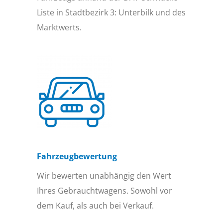
Liste in Stadtbezirk 3: Unterbilk und des
Marktwerts.
Fahrzeugbewertung
Wir bewerten unabhängig den Wert
Ihres Gebrauchtwagens. Sowohl vor
dem Kauf, als auch bei Verkauf.