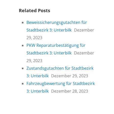
Related Posts
Beweissicherungsgutachten für
Stadtbezirk 3: Unterbilk
Dezember
29, 2023
PKW Reparaturbestätigung für
Stadtbezirk 3: Unterbilk
Dezember
29, 2023
Zustandsgutachten für Stadtbezirk
3: Unterbilk
Dezember 29, 2023
Fahrzeugbewertung für Stadtbezirk
3: Unterbilk
Dezember 28, 2023