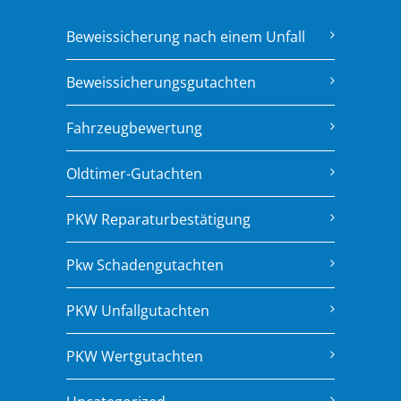
Beweissicherung nach einem Unfall
Beweissicherungsgutachten
Fahrzeugbewertung
Oldtimer-Gutachten
PKW Reparaturbestätigung
Pkw Schadengutachten
PKW Unfallgutachten
PKW Wertgutachten