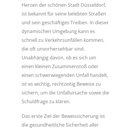
Herzen der schönen Stadt Düsseldorf,
ist bekannt für seine belebten Straßen
und sein geschäftiges Treiben. In dieser
dynamischen Umgebung kann es
schnell zu Verkehrsunfällen kommen,
die oft unvorhersehbar sind.
Unabhängig davon, ob es sich um
einen kleinen Zusammenstoß oder
einen schwerwiegenden Unfall handelt,
ist es wichtig, rechtzeitig Beweise zu
sichern, um die Unfallursache sowie die
Schuldfrage zu klären.
Das erste Ziel der Beweissicherung ist
die gesundheitliche Sicherheit aller