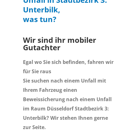
Unterbilk,
was tun?
Wir sind ihr mobiler
Gutachter
Egal wo Sie sich befinden, fahren wir
für Sie raus
Sie suchen nach einem Unfall mit
Ihrem Fahrzeug einen
Beweissicherung nach einem Unfall
im Raum Düsseldorf Stadtbezirk 3:
Unterbilk? Wir stehen Ihnen gerne
zur Seite.